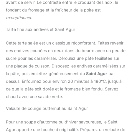
avant de servir. Le contraste entre le croquant des noix, le
fondant du fromage et la fraîcheur de la poire est
exceptionnel
.
Tarte fine aux endives et Saint Agur
Cette tarte salée est un classique réconfortant. Faites revenir
des endives coupées en deux dans du beurre avec un peu de
sucre pour les caraméliser. Déroulez une pâte feuilletée sur
une plaque de cuisson. Disposez les endives caramélisées sur
la pâte, puis émiettez généreusement du
Saint Agur
par-
dessus. Enfournez pour environ 20 minutes à 180°C, jusqu’à
ce que la pâte soit dorée et le fromage bien fondu. Servez
chaud avec une salade verte.
Velouté de courge butternut au Saint Agur
Pour une soupe d’automne ou d’hiver savoureuse, le Saint
Agur apporte une touche d’originalité. Préparez un velouté de