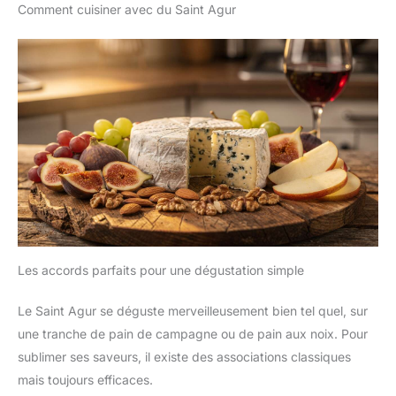
Comment cuisiner avec du Saint Agur
Les accords parfaits pour une dégustation simple
Le Saint Agur se déguste merveilleusement bien tel quel, sur
une tranche de pain de campagne ou de pain aux noix. Pour
sublimer ses saveurs, il existe des associations classiques
mais toujours efficaces.