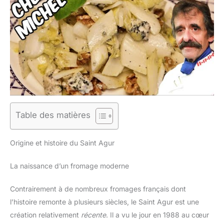
Table des matières
Origine et histoire du Saint Agur
La naissance d’un fromage moderne
Contrairement à de nombreux fromages français dont
l’histoire remonte à plusieurs siècles, le Saint Agur est une
création relativement
récente
. Il a vu le jour en 1988 au cœur