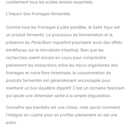
contiennent tous les acides aminés essentiels.
L’impact des fromages fermentés
Comme tous les fromages à pâte persillée, le Saint Agur est
un produit fermenté. Le processus de fermentation et la
présence du
Penicillium roqueforti
pourraient avoir des effets
bénéfiques sur le microbiote intestinal. Bien que les
recherches soient encore en cours pour comprendre
pleinement les interactions entre les micro-organismes des
fromages et notre flore intestinale, la consommation de
produits fermentés est généralement encouragée pour
maintenir un bon équilibre digestif. C’est un domaine fascinant
qui ajoute une dimension santé à la simple dégustation.
Connaître ses bienfaits est une chose, mais savoir comment
l’intégrer en cuisine pour en profiter pleinement en est une
autre.