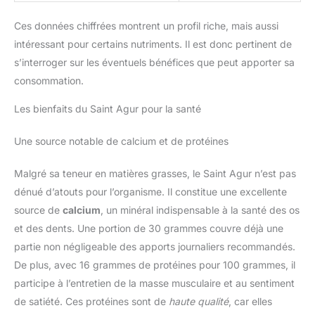
Ces données chiffrées montrent un profil riche, mais aussi
intéressant pour certains nutriments. Il est donc pertinent de
s’interroger sur les éventuels bénéfices que peut apporter sa
consommation.
Les bienfaits du Saint Agur pour la santé
Une source notable de calcium et de protéines
Malgré sa teneur en matières grasses, le Saint Agur n’est pas
dénué d’atouts pour l’organisme. Il constitue une excellente
source de
calcium
, un minéral indispensable à la santé des os
et des dents. Une portion de 30 grammes couvre déjà une
partie non négligeable des apports journaliers recommandés.
De plus, avec 16 grammes de protéines pour 100 grammes, il
participe à l’entretien de la masse musculaire et au sentiment
de satiété. Ces protéines sont de
haute qualité
, car elles