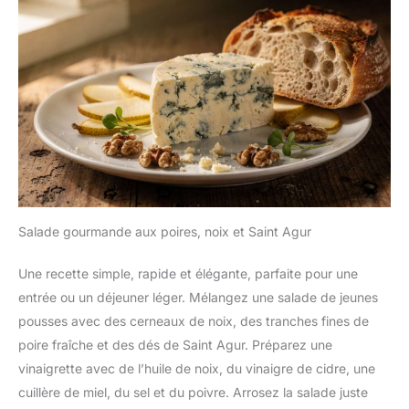
Salade gourmande aux poires, noix et Saint Agur
Une recette simple, rapide et élégante, parfaite pour une
entrée ou un déjeuner léger. Mélangez une salade de jeunes
pousses avec des cerneaux de noix, des tranches fines de
poire fraîche et des dés de Saint Agur. Préparez une
vinaigrette avec de l’huile de noix, du vinaigre de cidre, une
cuillère de miel, du sel et du poivre. Arrosez la salade juste