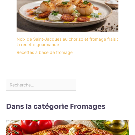
Noix de Saint-Jacques au chorizo et fromage frais :
la recette gourmande
Recettes à base de fromage
Dans la catégorie Fromages