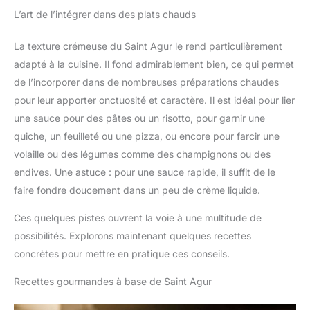
L’art de l’intégrer dans des plats chauds
La texture crémeuse du Saint Agur le rend particulièrement
adapté à la cuisine. Il fond admirablement bien, ce qui permet
de l’incorporer dans de nombreuses préparations chaudes
pour leur apporter onctuosité et caractère. Il est idéal pour lier
une sauce pour des pâtes ou un risotto, pour garnir une
quiche, un feuilleté ou une pizza, ou encore pour farcir une
volaille ou des légumes comme des champignons ou des
endives. Une astuce : pour une sauce rapide, il suffit de le
faire fondre doucement dans un peu de crème liquide.
Ces quelques pistes ouvrent la voie à une multitude de
possibilités. Explorons maintenant quelques recettes
concrètes pour mettre en pratique ces conseils.
Recettes gourmandes à base de Saint Agur