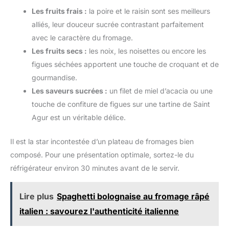
Les fruits frais :
la poire et le raisin sont ses meilleurs
alliés, leur douceur sucrée contrastant parfaitement
avec le caractère du fromage.
Les fruits secs :
les noix, les noisettes ou encore les
figues séchées apportent une touche de croquant et de
gourmandise.
Les saveurs sucrées :
un filet de miel d’acacia ou une
touche de confiture de figues sur une tartine de Saint
Agur est un véritable délice.
Il est la star incontestée d’un plateau de fromages bien
composé. Pour une présentation optimale, sortez-le du
réfrigérateur environ 30 minutes avant de le servir.
Lire plus
Spaghetti bolognaise au fromage râpé
italien : savourez l'authenticité italienne