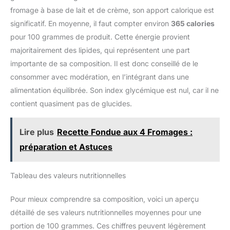
fromage à base de lait et de crème, son apport calorique est
significatif. En moyenne, il faut compter environ
365 calories
pour 100 grammes de produit. Cette énergie provient
majoritairement des lipides, qui représentent une part
importante de sa composition. Il est donc conseillé de le
consommer avec modération, en l’intégrant dans une
alimentation équilibrée. Son index glycémique est nul, car il ne
contient quasiment pas de glucides.
Lire plus
Recette Fondue aux 4 Fromages :
préparation et Astuces
Tableau des valeurs nutritionnelles
Pour mieux comprendre sa composition, voici un aperçu
détaillé de ses valeurs nutritionnelles moyennes pour une
portion de 100 grammes. Ces chiffres peuvent légèrement