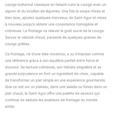
courge butternut classique en faisant cuire la courge avec un
oignon et du bouillon de légumes. Une fois la soupe mixée et
bien lisse, ajoutez quelques morceaux de Saint Agur et mixez
à nouveau jusqu’à obtenir une consistance homogène et
crémeuse. Le fromage va relever le goût sucré de la courge.
Servez le velouté chaud, parsemé de quelques graines de
courge grillées.
Ce fromage, né d’une idée novatrice, a su s’imposer comme
une référence grâce à son équilibre parfait entre force et
douceur. Sa texture crémeuse, son histoire singulière et sa
grande polyvalence en font un ingrédient de choix, capable
de transformer un plat simple en une expérience gourmande.
Que ce soit sur un plateau, dans une salade ou fondu dans un
plat chaud, le Saint Agur offre une palette de saveurs qui
continue de séduire les amateurs de fromage du monde
entier.