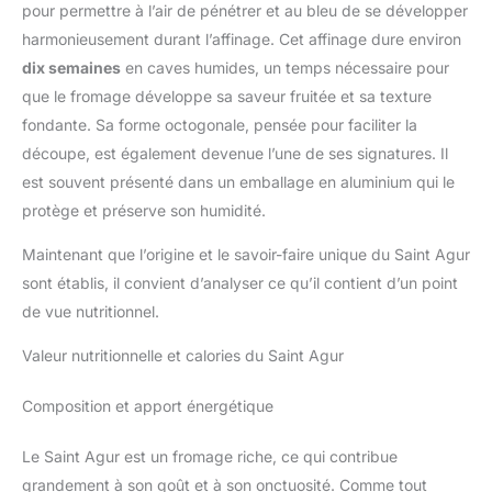
pour permettre à l’air de pénétrer et au bleu de se développer
harmonieusement durant l’affinage. Cet affinage dure environ
dix semaines
en caves humides, un temps nécessaire pour
que le fromage développe sa saveur fruitée et sa texture
fondante. Sa forme octogonale, pensée pour faciliter la
découpe, est également devenue l’une de ses signatures. Il
est souvent présenté dans un emballage en aluminium qui le
protège et préserve son humidité.
Maintenant que l’origine et le savoir-faire unique du Saint Agur
sont établis, il convient d’analyser ce qu’il contient d’un point
de vue nutritionnel.
Valeur nutritionnelle et calories du Saint Agur
Composition et apport énergétique
Le Saint Agur est un fromage riche, ce qui contribue
grandement à son goût et à son onctuosité. Comme tout