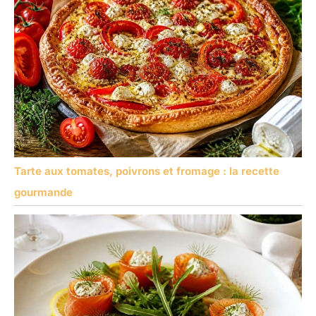
Tarte aux tomates, poivrons et fromage : la recette
gourmande