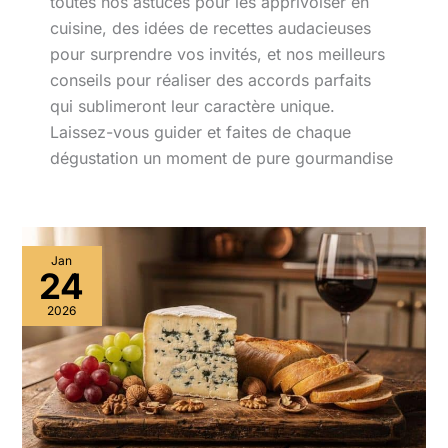
toutes nos astuces pour les apprivoiser en
cuisine, des idées de recettes audacieuses
pour surprendre vos invités, et nos meilleurs
conseils pour réaliser des accords parfaits
qui sublimeront leur caractère unique.
Laissez-vous guider et faites de chaque
dégustation un moment de pure gourmandise
Jan
24
2026