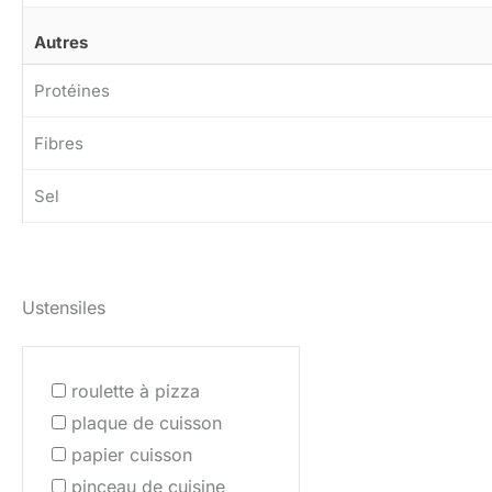
Autres
Protéines
Fibres
Sel
Ustensiles
roulette à pizza
plaque de cuisson
papier cuisson
pinceau de cuisine