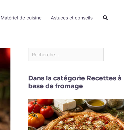
Rechercher
Matériel de cuisine
Astuces et conseils
Dans la catégorie Recettes à
base de fromage