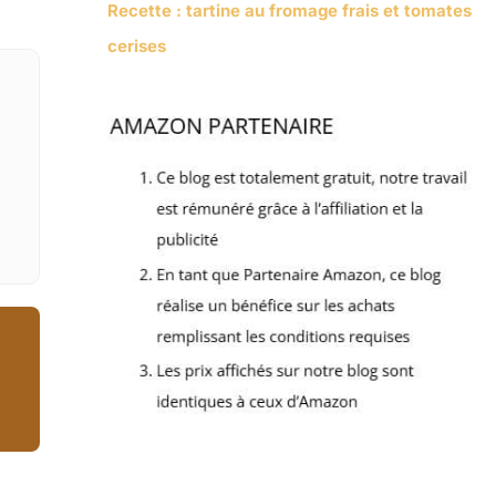
Recette : tartine au fromage frais et tomates
cerises