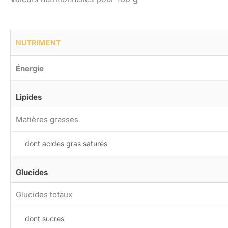
NUTRIMENT
Énergie
Lipides
Matières grasses
dont acides gras saturés
Glucides
Glucides totaux
dont sucres