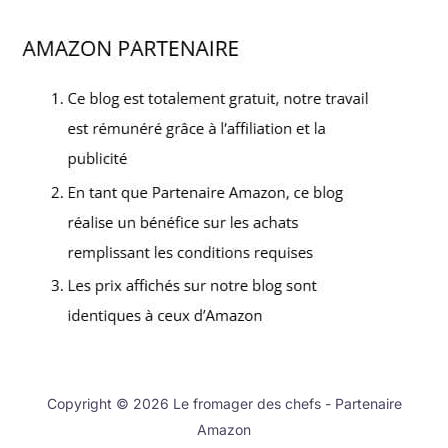
Copyright © 2026 Le fromager des chefs - Partenaire
Amazon