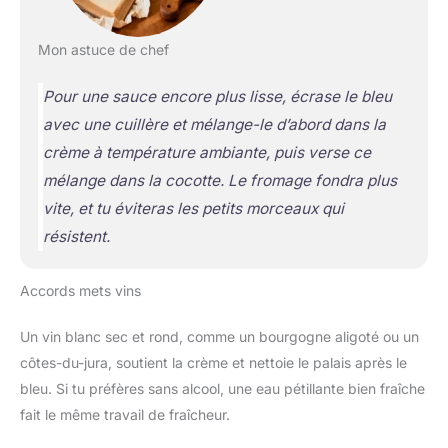
Mon astuce de chef
Pour une sauce encore plus lisse, écrase le bleu
avec une cuillère et mélange-le d’abord dans la
crème à température ambiante, puis verse ce
mélange dans la cocotte. Le fromage fondra plus
vite, et tu éviteras les petits morceaux qui
résistent.
Accords mets vins
Un vin blanc sec et rond, comme un bourgogne aligoté ou un
côtes-du-jura, soutient la crème et nettoie le palais après le
bleu. Si tu préfères sans alcool, une eau pétillante bien fraîche
fait le même travail de fraîcheur.