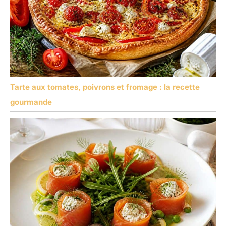
Tarte aux tomates, poivrons et fromage : la recette
gourmande