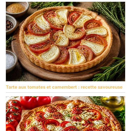
Tarte aux tomates et camembert : recette savoureuse