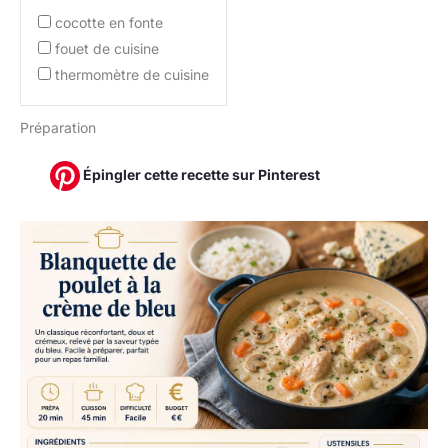
cocotte en fonte
fouet de cuisine
thermomètre de cuisine
Préparation
Épingler cette recette sur Pinterest