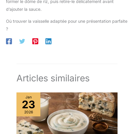
former le dôme de riz, puis retire-le délicatement avant
d’ajouter la sauce.
Où trouver la vaisselle adaptée pour une présentation parfaite
?
Articles similaires
Jan
23
2026