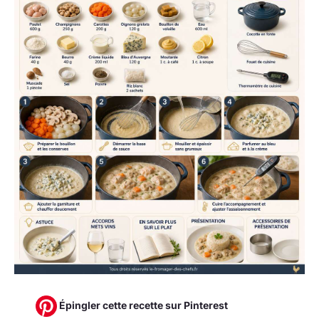
Épingler cette recette sur Pinterest