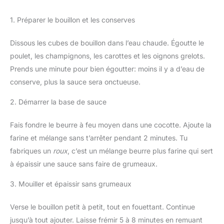
1. Préparer le bouillon et les conserves
Dissous les cubes de bouillon dans l’eau chaude. Égoutte le
poulet, les champignons, les carottes et les oignons grelots.
Prends une minute pour bien égoutter: moins il y a d’eau de
conserve, plus la sauce sera onctueuse.
2. Démarrer la base de sauce
Fais fondre le beurre à feu moyen dans une cocotte. Ajoute la
farine et mélange sans t’arrêter pendant 2 minutes. Tu
fabriques un
roux
, c’est un mélange beurre plus farine qui sert
à épaissir une sauce sans faire de grumeaux.
3. Mouiller et épaissir sans grumeaux
Verse le bouillon petit à petit, tout en fouettant. Continue
jusqu’à tout ajouter. Laisse frémir 5 à 8 minutes en remuant