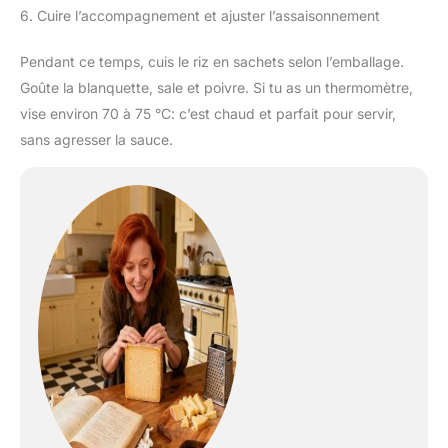
6. Cuire l’accompagnement et ajuster l’assaisonnement
Pendant ce temps, cuis le riz en sachets selon l’emballage.
Goûte la blanquette, sale et poivre. Si tu as un thermomètre,
vise environ 70 à 75 °C: c’est chaud et parfait pour servir,
sans agresser la sauce.