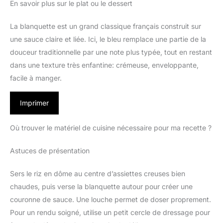
En savoir plus sur le plat ou le dessert
La blanquette est un grand classique français construit sur
une sauce claire et liée. Ici, le bleu remplace une partie de la
douceur traditionnelle par une note plus typée, tout en restant
dans une texture très enfantine: crémeuse, enveloppante,
facile à manger.
Imprimer
Où trouver le matériel de cuisine nécessaire pour ma recette ?
Astuces de présentation
Sers le riz en dôme au centre d’assiettes creuses bien
chaudes, puis verse la blanquette autour pour créer une
couronne de sauce. Une louche permet de doser proprement.
Pour un rendu soigné, utilise un petit cercle de dressage pour