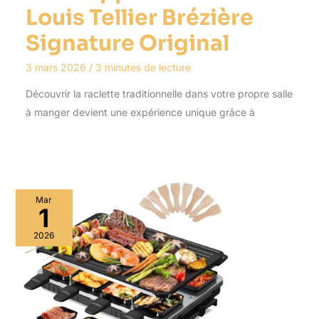
Louis Tellier Brézière
Signature Original
3 mars 2026
/
3 minutes de lecture
Découvrir la raclette traditionnelle dans votre propre salle
à manger devient une expérience unique grâce à
Mar
1
2026