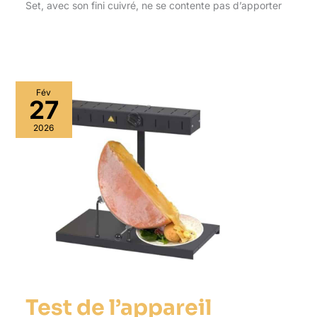
Set, avec son fini cuivré, ne se contente pas d’apporter
Fév
27
2026
Test de l’appareil