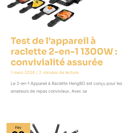
Test de l’appareil à
raclette 2-en-1 1300W :
convivialité assurée
1 mars 2026
/
2 minutes de lecture
Le 2-en-1 Appareil à Raclette HengBO est conçu pour les
amateurs de repas conviviaux. Avec sa
Fév