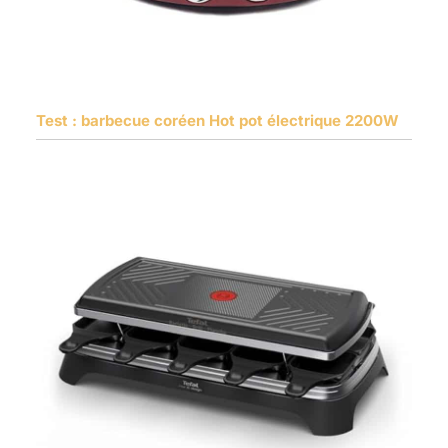
Test : barbecue coréen Hot pot électrique 2200W