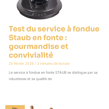
Test du service à fondue
Staub en fonte :
gourmandise et
convivialité
25 février 2026
/
3 minutes de lecture
Le service à fondue en fonte STAUB se distingue par sa
robustesse et sa qualité de
Fév