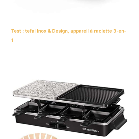
Test : tefal Inox & Design, appareil à raclette 3-en-
1