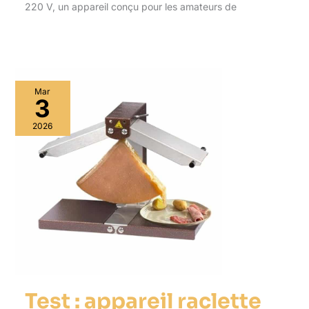
220 V, un appareil conçu pour les amateurs de
Mar
3
2026
Test : appareil raclette