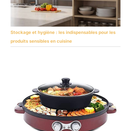
Stockage et hygiène : les indispensables pour les
produits sensibles en cuisine