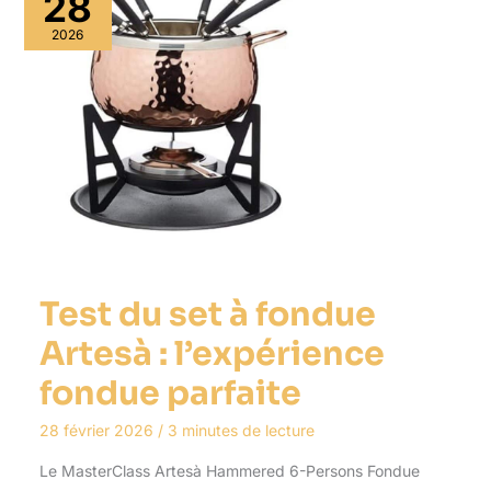
28
2026
Test du set à fondue
Artesà : l’expérience
fondue parfaite
28 février 2026
/
3 minutes de lecture
Le MasterClass Artesà Hammered 6-Persons Fondue