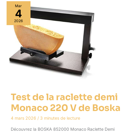
Mar
4
2026
Test de la raclette demi
Monaco 220 V de Boska
4 mars 2026
/
3 minutes de lecture
Découvrez la BOSKA 852000 Monaco Raclette Demi