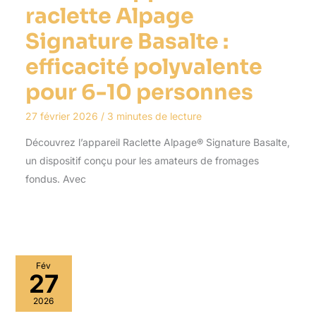
raclette Alpage
Signature Basalte :
efficacité polyvalente
pour 6-10 personnes
27 février 2026
/
3 minutes de lecture
Découvrez l’appareil Raclette Alpage® Signature Basalte,
un dispositif conçu pour les amateurs de fromages
fondus. Avec
Fév
27
2026