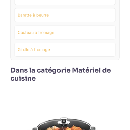
Baratte à beurre
Couteau à fromage
Girolle à fromage
Dans la catégorie Matériel de
cuisine