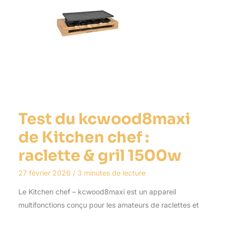
Test du kcwood8maxi
de Kitchen chef :
raclette & gril 1500w
27 février 2026
/
3 minutes de lecture
Le Kitchen chef – kcwood8maxi est un appareil
multifonctions conçu pour les amateurs de raclettes et