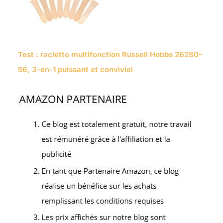
Test : raclette multifonction Russell Hobbs 26280-
56, 3-en-1 puissant et convivial