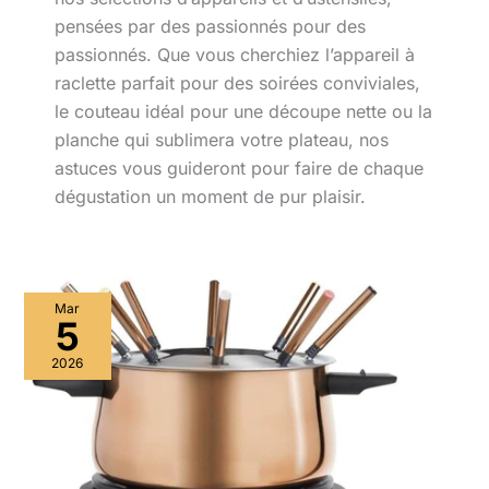
pensées par des passionnés pour des
passionnés. Que vous cherchiez l’appareil à
raclette parfait pour des soirées conviviales,
le couteau idéal pour une découpe nette ou la
planche qui sublimera votre plateau, nos
astuces vous guideront pour faire de chaque
dégustation un moment de pur plaisir.
Mar
5
2026