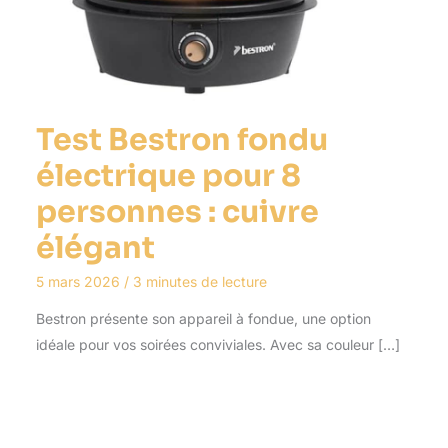
Test Bestron fondu
électrique pour 8
personnes : cuivre
élégant
5 mars 2026
/
3 minutes de lecture
Bestron présente son appareil à fondue, une option
idéale pour vos soirées conviviales. Avec sa couleur […]