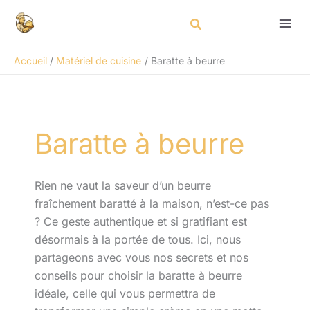
Aller
Rechercher
au
contenu
Accueil
Matériel de cuisine
Baratte à beurre
Baratte à beurre
Rien ne vaut la saveur d’un beurre
fraîchement baratté à la maison, n’est-ce pas
? Ce geste authentique et si gratifiant est
désormais à la portée de tous. Ici, nous
partageons avec vous nos secrets et nos
conseils pour choisir la baratte à beurre
idéale, celle qui vous permettra de