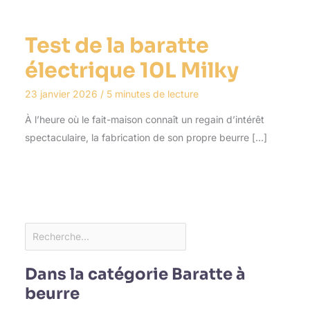
Test de la baratte
électrique 10L Milky
23 janvier 2026
/
5 minutes de lecture
À l’heure où le fait-maison connaît un regain d’intérêt
spectaculaire, la fabrication de son propre beurre […]
Dans la catégorie Baratte à
beurre