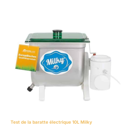
Test de la baratte électrique 10L Milky