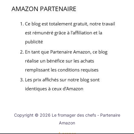
Copyright © 2026 Le fromager des chefs - Partenaire
Amazon
A propos