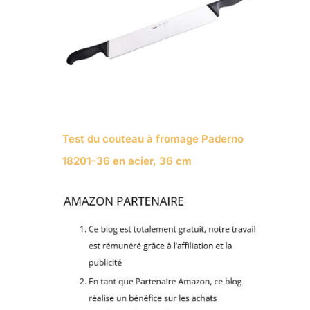
Test du couteau à fromage Paderno
18201–36 en acier, 36 cm