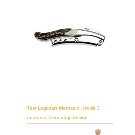
Test Legnoart Montasio : lot de 3
couteaux à fromage design