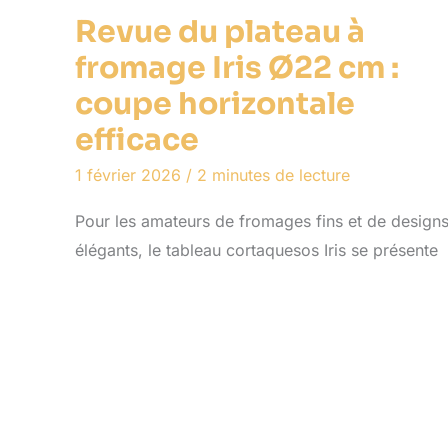
Revue du plateau à
fromage Iris Ø22 cm :
coupe horizontale
efficace
1 février 2026
/
2 minutes de lecture
Pour les amateurs de fromages fins et de design
élégants, le tableau cortaquesos Iris se présente