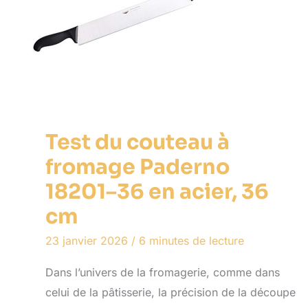
Test du couteau à
fromage Paderno
18201–36 en acier, 36
cm
23 janvier 2026
/
6 minutes de lecture
Dans l’univers de la fromagerie, comme dans
celui de la pâtisserie, la précision de la découpe