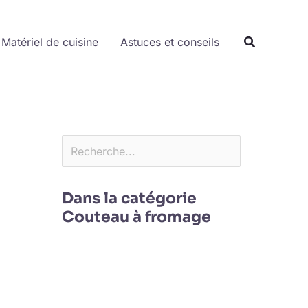
Rechercher
Matériel de cuisine
Astuces et conseils
Dans la catégorie
Couteau à fromage