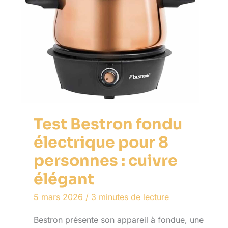
Test Bestron fondu
électrique pour 8
personnes : cuivre
élégant
5 mars 2026
/
3 minutes de lecture
Bestron présente son appareil à fondue, une