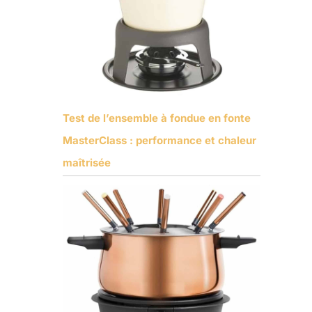
Test de l’ensemble à fondue en fonte
MasterClass : performance et chaleur
maîtrisée