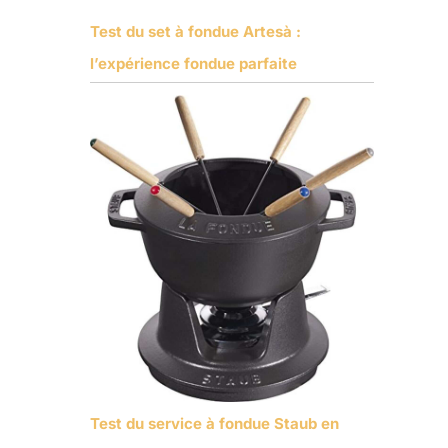
Test du set à fondue Artesà :
l’expérience fondue parfaite
Test du service à fondue Staub en