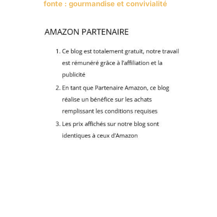
fonte : gourmandise et convivialité