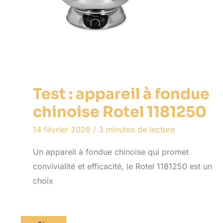
Test : appareil à fondue
chinoise Rotel 1181250
14 février 2026
/
3 minutes de lecture
Un appareil à fondue chinoise qui promet
convivialité et efficacité, le Rotel 1181250 est un
choix