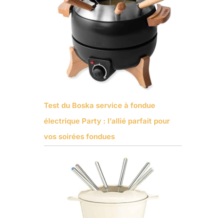
Test du Boska service à fondue
électrique Party : l’allié parfait pour
vos soirées fondues