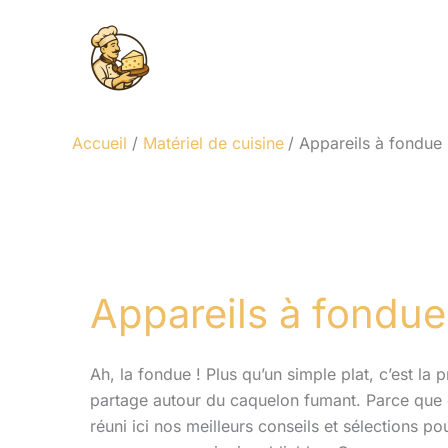
Aller
au
contenu
Accueil
Matériel de cuisine
Appareils à fondue
Appareils à fondue
Ah, la fondue ! Plus qu’un simple plat, c’est la 
partage autour du caquelon fumant. Parce que 
réuni ici nos meilleurs conseils et sélections p