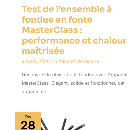
Test de l’ensemble à
fondue en fonte
MasterClass :
performance et chaleur
maîtrisée
9 mars 2026
/
3 minutes de lecture
Découvrez le plaisir de la fondue avec l’appareil
MasterClass. Élégant, solide et fonctionnel, cet
appareil en
Fév
28