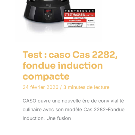
Test : caso Cas 2282,
fondue induction
compacte
24 février 2026
/
3 minutes de lecture
CASO ouvre une nouvelle ère de convivialité
culinaire avec son modèle Cas 2282-Fondue
Induction. Une fusion