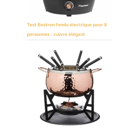
Test Bestron fondu électrique pour 8
personnes : cuivre élégant