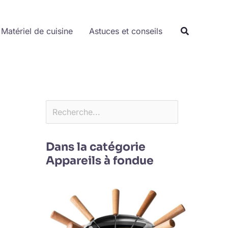
Rechercher
Matériel de cuisine
Astuces et conseils
Dans la catégorie
Appareils à fondue