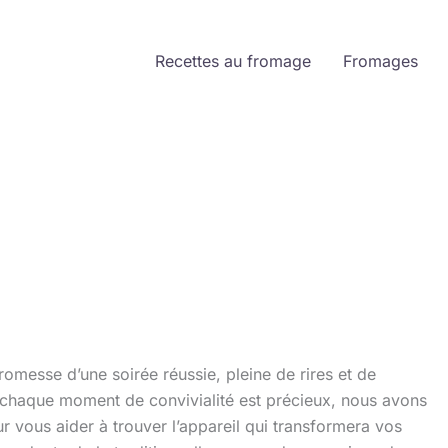
Recettes au fromage
Fromages
promesse d’une soirée réussie, pleine de rires et de
chaque moment de convivialité est précieux, nous avons
our vous aider à trouver l’appareil qui transformera vos