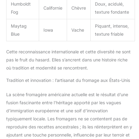
Humboldt
Doux, acidulé,
Californie
Chèvre
Fog
texture fondante
Maytag
Piquant, intense,
Iowa
Vache
Blue
texture friable
Cette reconnaissance internationale et cette diversité ne sont
pas le fruit du hasard. Elles s’ancrent dans une histoire riche
où tradition et modernité se rencontrent.
Tradition et innovation : l’artisanat du fromage aux États-Unis
La scène fromagère américaine actuelle est le résultat d’une
fusion fascinante entre l’héritage apporté par les vagues
d’immigration européenne et une soif d’innovation
typiquement locale. Les fromagers ne se contentent pas de
reproduire des recettes ancestrales ; ils les réinterprètent en y
ajoutant une touche personnelle, influencée par leur terroir et