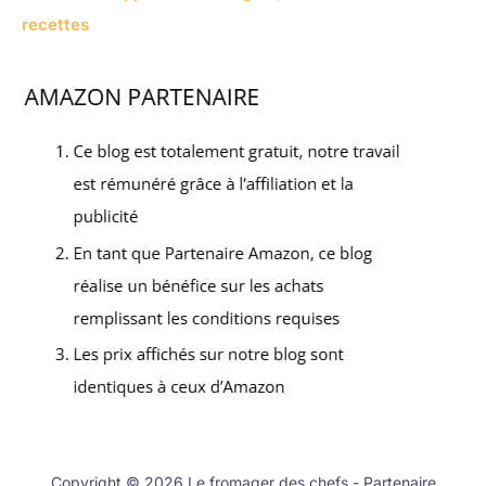
recettes
Copyright © 2026 Le fromager des chefs - Partenaire