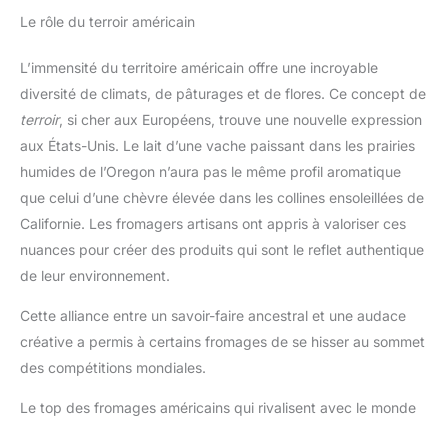
Le rôle du terroir américain
L’immensité du territoire américain offre une incroyable
diversité de climats, de pâturages et de flores. Ce concept de
terroir
, si cher aux Européens, trouve une nouvelle expression
aux États-Unis. Le lait d’une vache paissant dans les prairies
humides de l’Oregon n’aura pas le même profil aromatique
que celui d’une chèvre élevée dans les collines ensoleillées de
Californie. Les fromagers artisans ont appris à valoriser ces
nuances pour créer des produits qui sont le reflet authentique
de leur environnement.
Cette alliance entre un savoir-faire ancestral et une audace
créative a permis à certains fromages de se hisser au sommet
des compétitions mondiales.
Le top des fromages américains qui rivalisent avec le monde