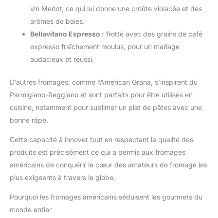
vin Merlot, ce qui lui donne une croûte violacée et des
arômes de baies.
Bellavitano Espresso :
frotté avec des grains de café
expresso fraîchement moulus, pour un mariage
audacieux et réussi.
D’autres fromages, comme l’American Grana, s’inspirent du
Parmigiano-Reggiano et sont parfaits pour être utilisés en
cuisine, notamment pour sublimer un plat de pâtes avec une
bonne râpe.
Cette capacité à innover tout en respectant la qualité des
produits est précisément ce qui a permis aux fromages
américains de conquérir le cœur des amateurs de fromage les
plus exigeants à travers le globe.
Pourquoi les fromages américains séduisent les gourmets du
monde entier