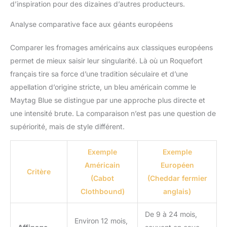
d’inspiration pour des dizaines d’autres producteurs.
Analyse comparative face aux géants européens
Comparer les fromages américains aux classiques européens
permet de mieux saisir leur singularité. Là où un Roquefort
français tire sa force d’une tradition séculaire et d’une
appellation d’origine stricte, un bleu américain comme le
Maytag Blue se distingue par une approche plus directe et
une intensité brute. La comparaison n’est pas une question de
supériorité, mais de style différent.
Exemple
Exemple
Américain
Européen
Critère
(Cabot
(Cheddar fermier
Clothbound)
anglais)
De 9 à 24 mois,
Environ 12 mois,