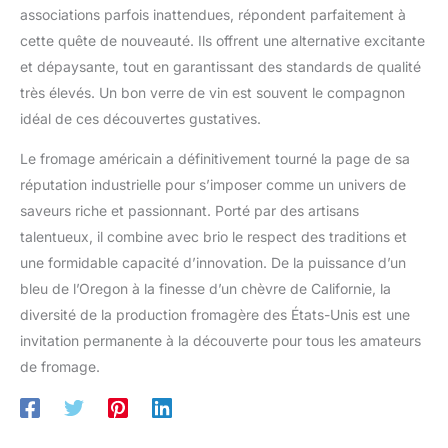
associations parfois inattendues, répondent parfaitement à
cette quête de nouveauté. Ils offrent une alternative excitante
et dépaysante, tout en garantissant des standards de qualité
très élevés. Un bon verre de vin est souvent le compagnon
idéal de ces découvertes gustatives.
Le fromage américain a définitivement tourné la page de sa
réputation industrielle pour s’imposer comme un univers de
saveurs riche et passionnant. Porté par des artisans
talentueux, il combine avec brio le respect des traditions et
une formidable capacité d’innovation. De la puissance d’un
bleu de l’Oregon à la finesse d’un chèvre de Californie, la
diversité de la production fromagère des États-Unis est une
invitation permanente à la découverte pour tous les amateurs
de fromage.