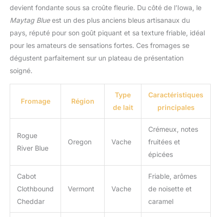
devient fondante sous sa croûte fleurie. Du côté de l’Iowa, le
Maytag Blue
est un des plus anciens bleus artisanaux du
pays, réputé pour son goût piquant et sa texture friable, idéal
pour les amateurs de sensations fortes. Ces fromages se
dégustent parfaitement sur un plateau de présentation
soigné.
Type
Caractéristiques
Fromage
Région
de lait
principales
Crémeux, notes
Rogue
Oregon
Vache
fruitées et
River Blue
épicées
Cabot
Friable, arômes
Clothbound
Vermont
Vache
de noisette et
Cheddar
caramel