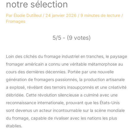
notre sélection
Par
Élodie Dutilleul
/
24 janvier 2026
/
9 minutes de lecture
/
Fromages
5/5 - (9 votes)
Loin des clichés du fromage industriel en tranches, le paysage
fromager américain a connu une véritable métamorphose au
cours des dernières décennies. Portée par une nouvelle
génération de fromagers passionnés, la production artisanale
a explosé, révélant des terroirs insoupçonnés et une créativité
débridée. Cette révolution silencieuse a culminé avec une
reconnaissance internationale, prouvant que les États-Unis
sont devenus un acteur incontournable sur la scène mondiale
du fromage, capable de rivaliser avec les nations les plus
établies.