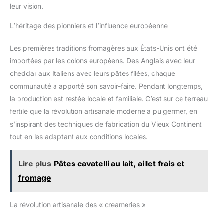
leur vision.
L’héritage des pionniers et l’influence européenne
Les premières traditions fromagères aux États-Unis ont été
importées par les colons européens. Des Anglais avec leur
cheddar aux Italiens avec leurs pâtes filées, chaque
communauté a apporté son savoir-faire. Pendant longtemps,
la production est restée locale et familiale. C’est sur ce terreau
fertile que la révolution artisanale moderne a pu germer, en
s’inspirant des techniques de fabrication du Vieux Continent
tout en les adaptant aux conditions locales.
Lire plus
Pâtes cavatelli au lait, aillet frais et
fromage
La révolution artisanale des « creameries »