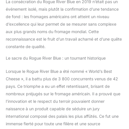
La consécration du Rogue River Blue en 2019 n’était pas un
événement isolé, mais plutôt la confirmation d’une tendance
de fond : les fromages américains ont atteint un niveau
d’excellence qui leur permet de se mesurer sans complexe
aux plus grands noms du fromage mondial. Cette
reconnaissance est le fruit d’un travail acharné et d’une quête
constante de qualité.
Le sacre du Rogue River Blue : un tournant historique
Lorsque le Rogue River Blue a été nommé « World’s Best
Cheese », il a battu plus de 3 800 concurrents venus de 42
pays. Ce triomphe a eu un effet retentissant, brisant de
nombreux préjugés sur le fromage américain. Il a prouvé que
l’innovation et le respect du terroir pouvaient donner
naissance à un produit capable de séduire un jury
international composé des palais les plus affûtés. Ce fut une
immense fierté pour toute une filière et une source