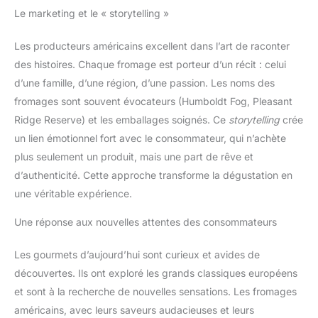
Le marketing et le « storytelling »
Les producteurs américains excellent dans l’art de raconter
des histoires. Chaque fromage est porteur d’un récit : celui
d’une famille, d’une région, d’une passion. Les noms des
fromages sont souvent évocateurs (Humboldt Fog, Pleasant
Ridge Reserve) et les emballages soignés. Ce
storytelling
crée
un lien émotionnel fort avec le consommateur, qui n’achète
plus seulement un produit, mais une part de rêve et
d’authenticité. Cette approche transforme la dégustation en
une véritable expérience.
Une réponse aux nouvelles attentes des consommateurs
Les gourmets d’aujourd’hui sont curieux et avides de
découvertes. Ils ont exploré les grands classiques européens
et sont à la recherche de nouvelles sensations. Les fromages
américains, avec leurs saveurs audacieuses et leurs