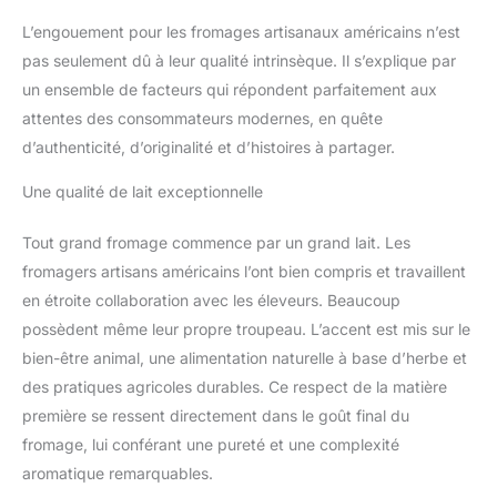
L’engouement pour les fromages artisanaux américains n’est
pas seulement dû à leur qualité intrinsèque. Il s’explique par
un ensemble de facteurs qui répondent parfaitement aux
attentes des consommateurs modernes, en quête
d’authenticité, d’originalité et d’histoires à partager.
Une qualité de lait exceptionnelle
Tout grand fromage commence par un grand lait. Les
fromagers artisans américains l’ont bien compris et travaillent
en étroite collaboration avec les éleveurs. Beaucoup
possèdent même leur propre troupeau. L’accent est mis sur le
bien-être animal, une alimentation naturelle à base d’herbe et
des pratiques agricoles durables. Ce respect de la matière
première se ressent directement dans le goût final du
fromage, lui conférant une pureté et une complexité
aromatique remarquables.