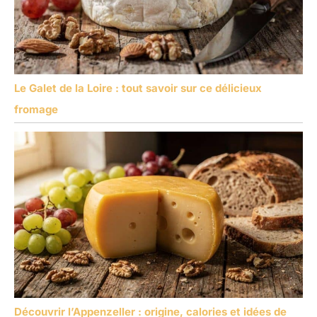
Le Galet de la Loire : tout savoir sur ce délicieux
fromage
Découvrir l’Appenzeller : origine, calories et idées de