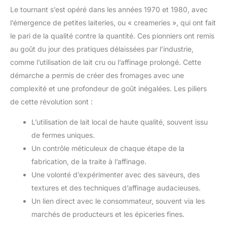
Le tournant s’est opéré dans les années 1970 et 1980, avec
l’émergence de petites laiteries, ou « creameries », qui ont fait
le pari de la qualité contre la quantité. Ces pionniers ont remis
au goût du jour des pratiques délaissées par l’industrie,
comme l’utilisation de lait cru ou l’affinage prolongé. Cette
démarche a permis de créer des fromages avec une
complexité et une profondeur de goût inégalées. Les piliers
de cette révolution sont :
L’utilisation de lait local de haute qualité, souvent issu
de fermes uniques.
Un contrôle méticuleux de chaque étape de la
fabrication, de la traite à l’affinage.
Une volonté d’expérimenter avec des saveurs, des
textures et des techniques d’affinage audacieuses.
Un lien direct avec le consommateur, souvent via les
marchés de producteurs et les épiceries fines.