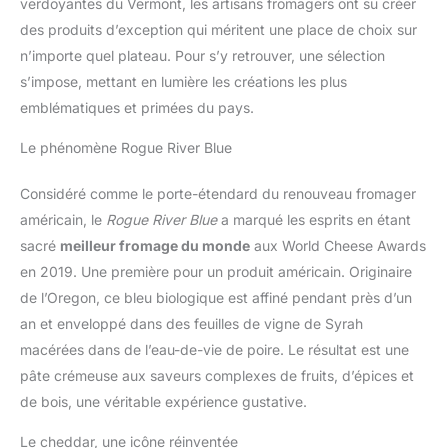
verdoyantes du Vermont, les artisans fromagers ont su créer
des produits d’exception qui méritent une place de choix sur
n’importe quel plateau. Pour s’y retrouver, une sélection
s’impose, mettant en lumière les créations les plus
emblématiques et primées du pays.
Le phénomène Rogue River Blue
Considéré comme le porte-étendard du renouveau fromager
américain, le
Rogue River Blue
a marqué les esprits en étant
sacré
meilleur fromage du monde
aux World Cheese Awards
en 2019. Une première pour un produit américain. Originaire
de l’Oregon, ce bleu biologique est affiné pendant près d’un
an et enveloppé dans des feuilles de vigne de Syrah
macérées dans de l’eau-de-vie de poire. Le résultat est une
pâte crémeuse aux saveurs complexes de fruits, d’épices et
de bois, une véritable expérience gustative.
Le cheddar, une icône réinventée