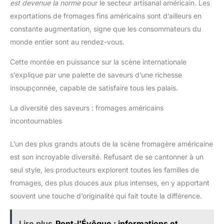
est devenue la norme
pour le secteur artisanal américain. Les
exportations de fromages fins américains sont d’ailleurs en
constante augmentation, signe que les consommateurs du
monde entier sont au rendez-vous.
Cette montée en puissance sur la scène internationale
s’explique par une palette de saveurs d’une richesse
insoupçonnée, capable de satisfaire tous les palais.
La diversité des saveurs : fromages américains
incontournables
L’un des plus grands atouts de la scène fromagère américaine
est son incroyable diversité. Refusant de se cantonner à un
seul style, les producteurs explorent toutes les familles de
fromages, des plus douces aux plus intenses, en y apportant
souvent une touche d’originalité qui fait toute la différence.
Lire plus
Pont-l'Évêque : informations et