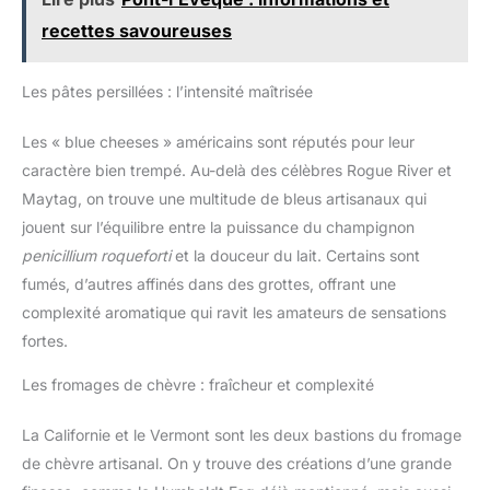
recettes savoureuses
Les pâtes persillées : l’intensité maîtrisée
Les « blue cheeses » américains sont réputés pour leur
caractère bien trempé. Au-delà des célèbres Rogue River et
Maytag, on trouve une multitude de bleus artisanaux qui
jouent sur l’équilibre entre la puissance du champignon
penicillium roqueforti
et la douceur du lait. Certains sont
fumés, d’autres affinés dans des grottes, offrant une
complexité aromatique qui ravit les amateurs de sensations
fortes.
Les fromages de chèvre : fraîcheur et complexité
La Californie et le Vermont sont les deux bastions du fromage
de chèvre artisanal. On y trouve des créations d’une grande