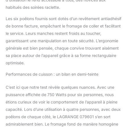
habitués des soirées raclette.
Les six poêlons fournis sont dotés d’un revêtement antiadhésif
de bonne facture, empêchant le fromage de coller et facilitant
le service. Leurs manches restent froids au toucher,
garantissant une manipulation en toute sécurité. L’ergonomie
générale est bien pensée, chaque convive trouvant aisément
sa place autour de l’appareil grâce à sa forme rectangulaire
optimisée.
Performances de cuisson : un bilan en demi-teinte
C’est ici que notre test révèle quelques nuances. Avec une
puissance affichée de 750 Watts pour six personnes, nous
étions curieux de voir le comportement de l’appareil à pleine
capacité. Lors d’une utilisation à quatre personnes, avec deux
poêlons de chaque côté, le LAGRANGE 079601 s’en sort
admirablement bien. Le fromage fond de manière homogène