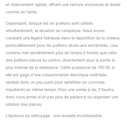
et relativement rapide, offrant une texture onctueuse et dorée
comme on l’aime.
Cependant, lorsque les six poêlons sont utilisés
simultanément, la situation se complique. Nous avons
constaté une légère faiblesse dans la répartition de la chaleur,
particulièrement pour les poêlons situés aux extrémités. Leur
contenu met sensiblement plus de temps à fondre que celui
des poêlons placés au centre, directement sous la partie la
plus intense de la résistance. Cette puissance de 750 W, si
elle est gage d’une consommation électrique maîtrisée,
semble donc un peu juste pour satisfaire six convives
impatients en même temps. Pour une soirée à six, il faudra
donc vous armer d’un peu plus de patience ou organiser une
rotation des places.
L’épreuve du nettoyage : une réussite incontestable