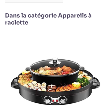
Dans la catégorie Appareils à
raclette