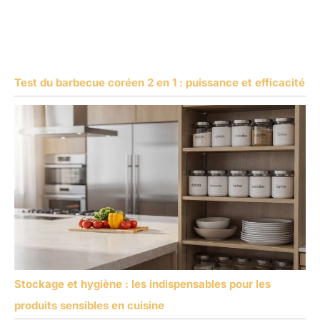
Test du barbecue coréen 2 en 1 : puissance et efficacité
Stockage et hygiène : les indispensables pour les
produits sensibles en cuisine