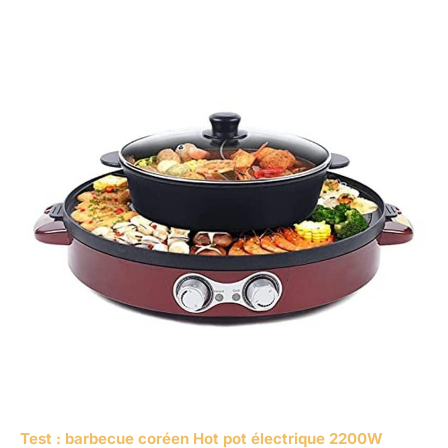
Test : barbecue coréen Hot pot électrique 2200W