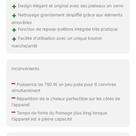
+
Design élégant et original avec ses plateaux en verre
+
Nettoyage grandement simplifié grâce aux éléments
amovibles
+
Fonction de repose-poêlons intégrée très pratique
+
Facilité d’utilisation avec un unique bouton
marche/arrêt
Inconvénients
–
Puissance de 750 W un peu juste pour 6 convives
simultanément
–
Répartition de la chaleur perfectible sur les côtés de
l’appareil
–
Temps de fonte du fromage plus long lorsque
l’appareil est à pleine capacité