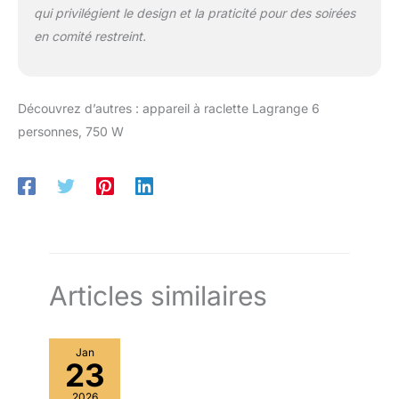
qui privilégient le design et la praticité pour des soirées
en comité restreint.
Découvrez d’autres : appareil à raclette Lagrange 6
personnes, 750 W
Articles similaires
Jan
23
2026