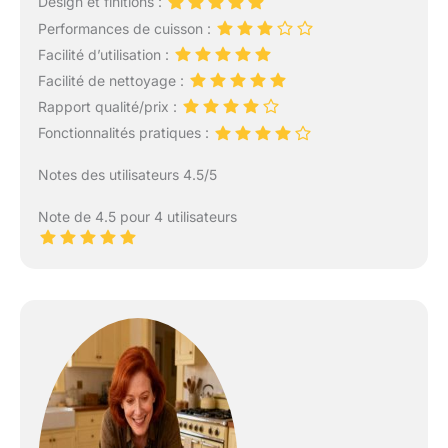
Design et finitions :
Performances de cuisson :
Facilité d’utilisation :
Facilité de nettoyage :
Rapport qualité/prix :
Fonctionnalités pratiques :
Notes des utilisateurs 4.5/5
Note de 4.5 pour 4 utilisateurs