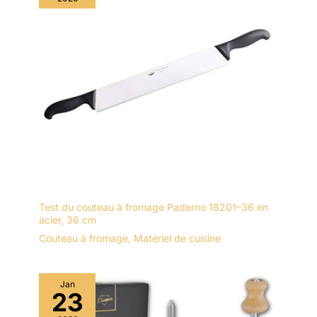
Test du couteau à fromage Paderno 18201–36 en
acier, 36 cm
Couteau à fromage
,
Matériel de cuisine
Jan
23