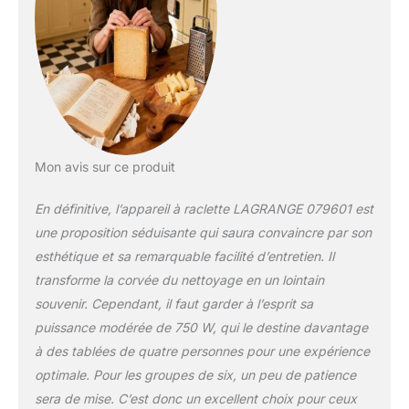
Mon avis sur ce produit
En définitive, l’appareil à raclette LAGRANGE 079601 est
une proposition séduisante qui saura convaincre par son
esthétique et sa remarquable facilité d’entretien. Il
transforme la corvée du nettoyage en un lointain
souvenir. Cependant, il faut garder à l’esprit sa
puissance modérée de 750 W, qui le destine davantage
à des tablées de quatre personnes pour une expérience
optimale. Pour les groupes de six, un peu de patience
sera de mise.
C’est donc un excellent choix pour ceux