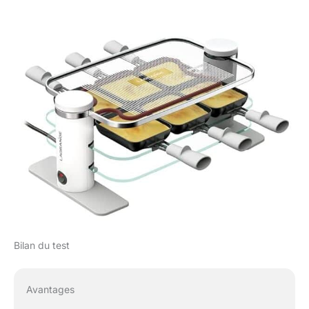
Bilan du test
Avantages