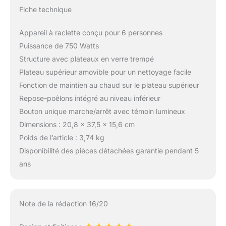
Fiche technique
Appareil à raclette conçu pour 6 personnes
Puissance de 750 Watts
Structure avec plateaux en verre trempé
Plateau supérieur amovible pour un nettoyage facile
Fonction de maintien au chaud sur le plateau supérieur
Repose-poêlons intégré au niveau inférieur
Bouton unique marche/arrêt avec témoin lumineux
Dimensions : 20,8 x 37,5 x 15,6 cm
Poids de l’article : 3,74 kg
Disponibilité des pièces détachées garantie pendant 5
ans
Note de la rédaction 16/20