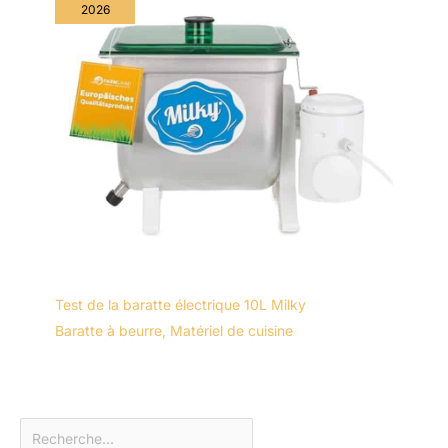
2026
Test de la baratte électrique 10L Milky
Baratte à beurre
,
Matériel de cuisine