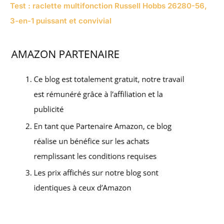
Test : raclette multifonction Russell Hobbs 26280-56,
3-en-1 puissant et convivial