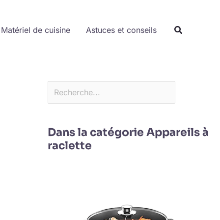
Rechercher
Matériel de cuisine
Astuces et conseils
Dans la catégorie Appareils à
raclette