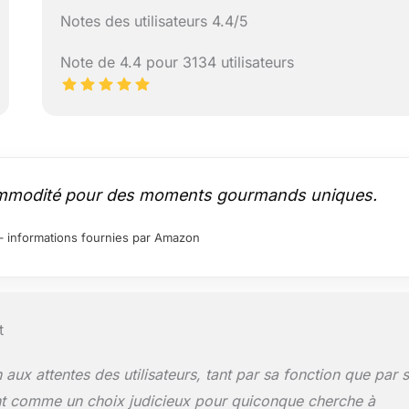
Notes des utilisateurs 4.4/5
Note de 4.4 pour 3134 utilisateurs
commodité pour des moments gourmands uniques.
ur – informations fournies par Amazon
t
aux attentes des utilisateurs, tant par sa fonction que par 
nt comme un choix judicieux pour quiconque cherche à