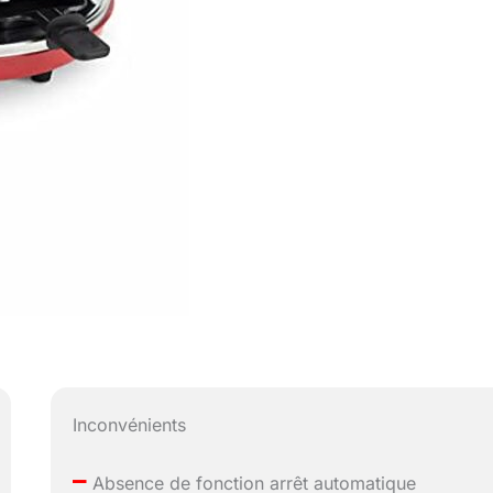
Inconvénients
–
Absence de fonction arrêt automatique