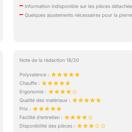
–
Information indisponible sur les pièces détaché
–
Quelques ajustements nécessaires pour la pierr
Note de la rédaction 18/20
Polyvalence :
Chauffe :
Ergonomie :
Qualité des matériaux :
Prix :
Facilité d’entretien :
Disponibilité des pièces :