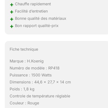
+
Chauffe rapidement
+
Facilité d’entretien
+
Bonne qualité des matériaux
+
Bon rapport qualité-prix
Fiche technique
Marque : H.Koenig
Numéro de modèle : RP418
Puissance : 1500 Watts
Dimensions : 44,6 x 27,7 x 14 cm
Poids : 1,8 kg
Controle de température réglable
Couleur : Rouge