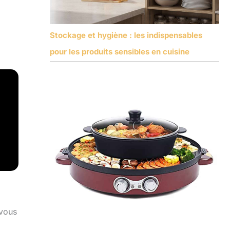
Stockage et hygiène : les indispensables
pour les produits sensibles en cuisine
 vous