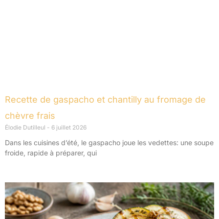
Recette de gaspacho et chantilly au fromage de
chèvre frais
Élodie Dutilleul
6 juillet 2026
Dans les cuisines d’été, le gaspacho joue les vedettes: une soupe
froide, rapide à préparer, qui