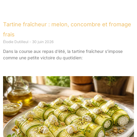
Tartine fraîcheur : melon, concombre et fromage
frais
Élodie Dutilleul
30 juin 2026
Dans la course aux repas d’été, la tartine fraîcheur s’impose
comme une petite victoire du quotidien: