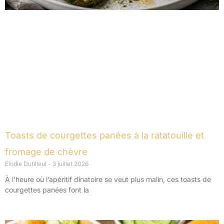
Toasts de courgettes panées à la ratatouille et
fromage de chèvre
Élodie Dutilleul
3 juillet 2026
À l’heure où l’apéritif dînatoire se veut plus malin, ces toasts de
courgettes panées font la