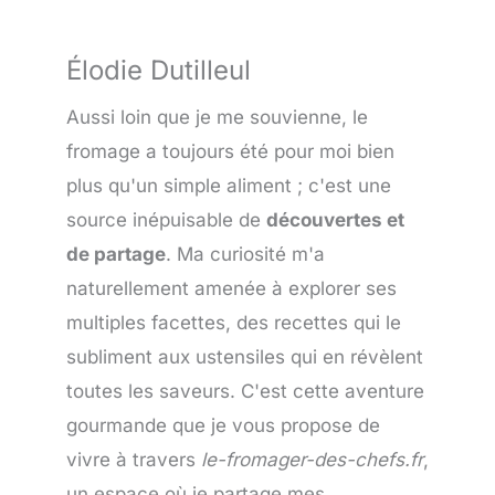
Élodie Dutilleul
Aussi loin que je me souvienne, le
fromage a toujours été pour moi bien
plus qu'un simple aliment ; c'est une
source inépuisable de
découvertes et
de partage
. Ma curiosité m'a
naturellement amenée à explorer ses
multiples facettes, des recettes qui le
subliment aux ustensiles qui en révèlent
toutes les saveurs. C'est cette aventure
gourmande que je vous propose de
vivre à travers
le-fromager-des-chefs.fr
,
un espace où je partage mes