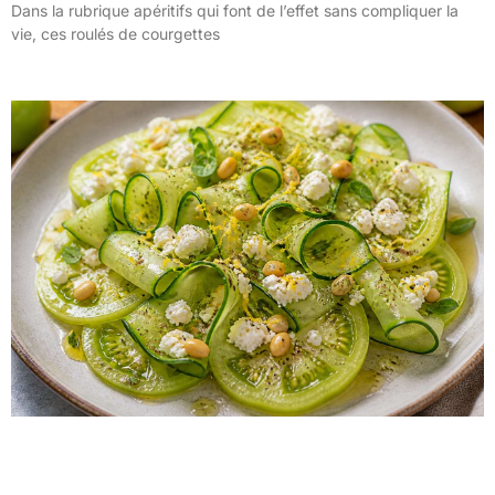
Dans la rubrique apéritifs qui font de l’effet sans compliquer la
vie, ces roulés de courgettes