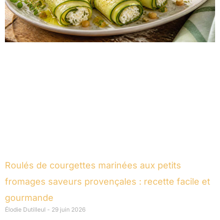
Roulés de courgettes marinées aux petits
fromages saveurs provençales : recette facile et
gourmande
Élodie Dutilleul
29 juin 2026