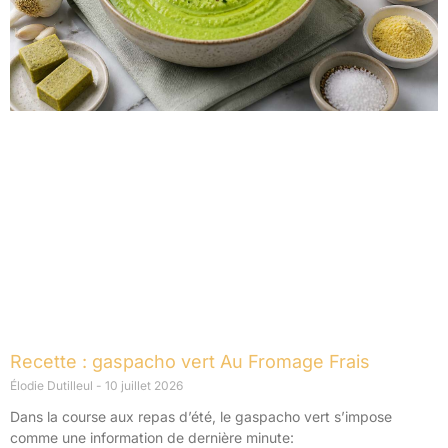
Recette : gaspacho vert Au Fromage Frais
Élodie Dutilleul
10 juillet 2026
Dans la course aux repas d’été, le gaspacho vert s’impose
comme une information de dernière minute: