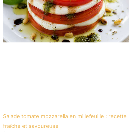
Salade tomate mozzarella en millefeuille : recette
fraîche et savoureuse