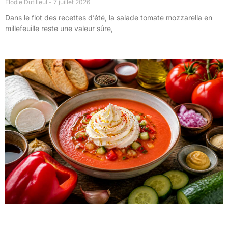
Élodie Dutilleul
7 juillet 2026
Dans le flot des recettes d’été, la salade tomate mozzarella en
millefeuille reste une valeur sûre,