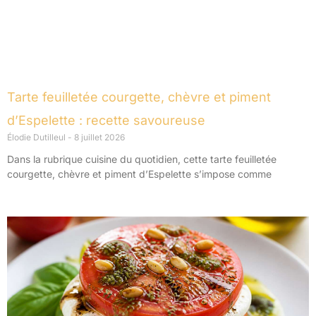
Tarte feuilletée courgette, chèvre et piment
d’Espelette : recette savoureuse
Élodie Dutilleul
8 juillet 2026
Dans la rubrique cuisine du quotidien, cette tarte feuilletée
courgette, chèvre et piment d’Espelette s’impose comme