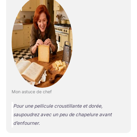
Mon astuce de chef
Pour une pellicule croustillante et dorée,
saupoudrez avec un peu de chapelure avant
d’enfourner.