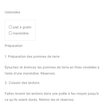
Ustensiles
plat à gratin
mandoline
Préparation
1. Préparation des pommes de terre
Épluchez et émincez les pommes de terre en fines rondelles à
l’aide d’une mandoline. Réservez.
2. Cuisson des lardons
Faites revenir les lardons dans une poêle à feu moyen jusqu’à
ce qu’ils soient dorés. Retirez-les et réservez.