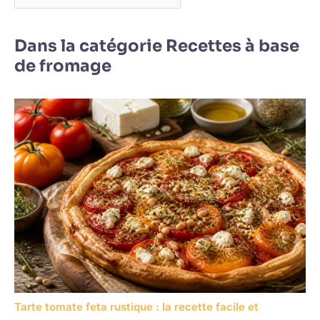
Dans la catégorie Recettes à base
de fromage
Tarte tomate feta rustique : la recette facile et