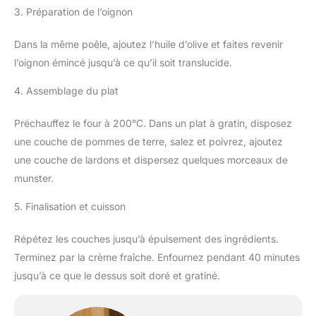
3. Préparation de l’oignon
Dans la même poêle, ajoutez l’huile d’olive et faites revenir
l’oignon émincé jusqu’à ce qu’il soit translucide.
4. Assemblage du plat
Préchauffez le four à 200°C. Dans un plat à gratin, disposez
une couche de pommes de terre, salez et poivrez, ajoutez
une couche de lardons et dispersez quelques morceaux de
munster.
5. Finalisation et cuisson
Répétez les couches jusqu’à épuisement des ingrédients.
Terminez par la crème fraîche. Enfournez pendant 40 minutes
jusqu’à ce que le dessus soit doré et gratiné.