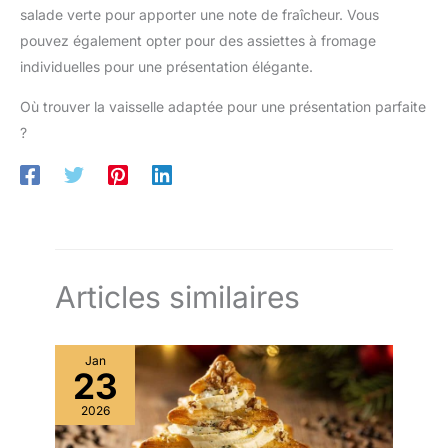
salade verte pour apporter une note de fraîcheur. Vous
pouvez également opter pour des assiettes à fromage
individuelles pour une présentation élégante.
Où trouver la vaisselle adaptée pour une présentation parfaite
?
Articles similaires
Jan
23
2026