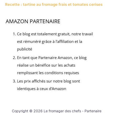
Recette : tartine au fromage frais et tomates cerises
Copyright © 2026 Le fromager des chefs - Partenaire