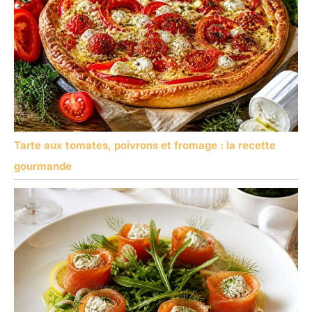
Tarte aux tomates, poivrons et fromage : la recette
gourmande