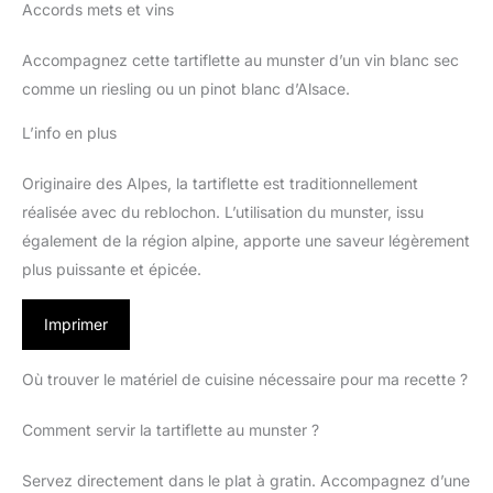
Accords mets et vins
Accompagnez cette tartiflette au munster d’un vin blanc sec
comme un riesling ou un pinot blanc d’Alsace.
L’info en plus
Originaire des Alpes, la tartiflette est traditionnellement
réalisée avec du reblochon. L’utilisation du munster, issu
également de la région alpine, apporte une saveur légèrement
plus puissante et épicée.
Imprimer
Où trouver le matériel de cuisine nécessaire pour ma recette ?
Comment servir la tartiflette au munster ?
Servez directement dans le plat à gratin. Accompagnez d’une