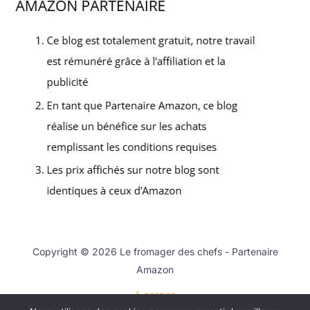
Copyright © 2026 Le fromager des chefs - Partenaire
Amazon
A propos