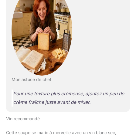
Mon astuce de chef
Pour une texture plus crémeuse, ajoutez un peu de
crème fraîche juste avant de mixer.
Vin recommandé
Cette soupe se marie à merveille avec un vin blanc sec,