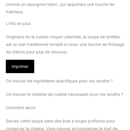
comme un sauvignon blanc, qui apportera une touche de
fraîcheur.
L’info en plus
Originaire de la cuisine moyen-orientale, la soupe de lentilles
est un plat traditionnel revisité ici avec une touche de fromage
de chèvre pour plus de douceur.
Imprimer
Où trouver les ingrédients spécifiques pour ma recette ?
Où trouver le matériel de cuisine nécessaire pour ma recette ?
Comment servir
Servez cette soupe dans des bols à soupe profonds pour
conserver la chaleur. Vous pouvez accompagner le tout de