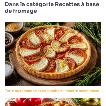
Dans la catégorie Recettes à base
de fromage
Tarte aux tomates et camembert : recette savoureuse