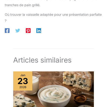
tranches de pain grillé.
Où trouver la vaisselle adaptée pour une présentation parfaite
?
Articles similaires
Jan
23
2026