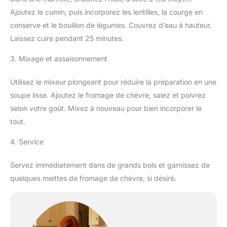
Ajoutez le cumin, puis incorporez les lentilles, la courge en
conserve et le bouillon de légumes. Couvrez d’eau à hauteur.
Laissez cuire pendant 25 minutes.
3. Mixage et assaisonnement
Utilisez le mixeur plongeant pour réduire la préparation en une
soupe lisse. Ajoutez le fromage de chèvre, salez et poivrez
selon votre goût. Mixez à nouveau pour bien incorporer le
tout.
4. Service
Servez immédiatement dans de grands bols et garnissez de
quelques miettes de fromage de chèvre, si désiré.