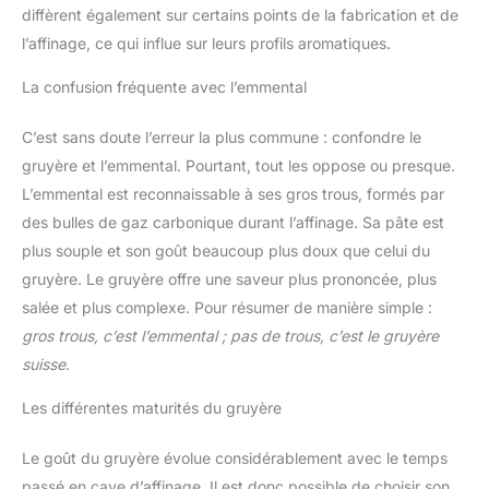
diffèrent également sur certains points de la fabrication et de
l’affinage, ce qui influe sur leurs profils aromatiques.
La confusion fréquente avec l’emmental
C’est sans doute l’erreur la plus commune : confondre le
gruyère et l’emmental. Pourtant, tout les oppose ou presque.
L’emmental est reconnaissable à ses gros trous, formés par
des bulles de gaz carbonique durant l’affinage. Sa pâte est
plus souple et son goût beaucoup plus doux que celui du
gruyère. Le gruyère offre une saveur plus prononcée, plus
salée et plus complexe. Pour résumer de manière simple :
gros trous, c’est l’emmental ; pas de trous, c’est le gruyère
suisse
.
Les différentes maturités du gruyère
Le goût du gruyère évolue considérablement avec le temps
passé en cave d’affinage. Il est donc possible de choisir son