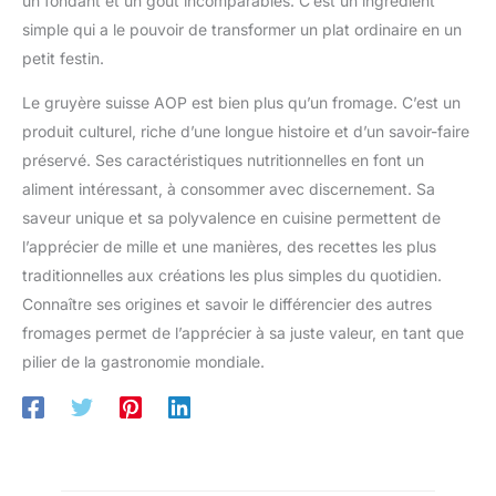
un fondant et un goût incomparables. C’est un ingrédient
simple qui a le pouvoir de transformer un plat ordinaire en un
petit festin.
Le gruyère suisse AOP est bien plus qu’un fromage. C’est un
produit culturel, riche d’une longue histoire et d’un savoir-faire
préservé. Ses caractéristiques nutritionnelles en font un
aliment intéressant, à consommer avec discernement. Sa
saveur unique et sa polyvalence en cuisine permettent de
l’apprécier de mille et une manières, des recettes les plus
traditionnelles aux créations les plus simples du quotidien.
Connaître ses origines et savoir le différencier des autres
fromages permet de l’apprécier à sa juste valeur, en tant que
pilier de la gastronomie mondiale.