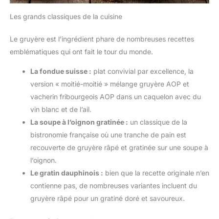
Les grands classiques de la cuisine
Le gruyère est l’ingrédient phare de nombreuses recettes
emblématiques qui ont fait le tour du monde.
La fondue suisse :
plat convivial par excellence, la
version « moitié-moitié » mélange gruyère AOP et
vacherin fribourgeois AOP dans un caquelon avec du
vin blanc et de l’ail.
La soupe à l’oignon gratinée :
un classique de la
bistronomie française où une tranche de pain est
recouverte de gruyère râpé et gratinée sur une soupe à
l’oignon.
Le gratin dauphinois :
bien que la recette originale n’en
contienne pas, de nombreuses variantes incluent du
gruyère râpé pour un gratiné doré et savoureux.