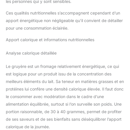
les personnes qui y sont sensibles.
Ces qualités nutritionnelles s’accompagnent cependant d’un
apport énergétique non négligeable qu’il convient de détailler
pour une consommation éclairée.
Apport calorique et informations nutritionnelles
Analyse calorique détaillée
Le gruyère est un fromage relativement énergétique, ce qui
est logique pour un produit issu de la concentration des
meilleurs éléments du lait. Sa teneur en matières grasses et en
protéines lui confère une densité calorique élevée. Il faut donc
le consommer avec modération dans le cadre d’une
alimentation équilibrée, surtout si l’on surveille son poids. Une
portion raisonnable, de 30 à 40 grammes, permet de profiter
de ses saveurs et de ses bienfaits sans déséquilibrer l’apport
calorique de la journée.