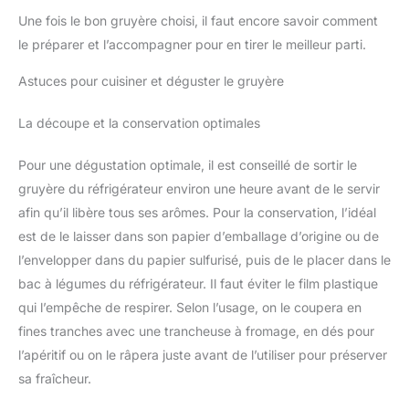
Une fois le bon gruyère choisi, il faut encore savoir comment
le préparer et l’accompagner pour en tirer le meilleur parti.
Astuces pour cuisiner et déguster le gruyère
La découpe et la conservation optimales
Pour une dégustation optimale, il est conseillé de sortir le
gruyère du réfrigérateur environ une heure avant de le servir
afin qu’il libère tous ses arômes. Pour la conservation, l’idéal
est de le laisser dans son papier d’emballage d’origine ou de
l’envelopper dans du papier sulfurisé, puis de le placer dans le
bac à légumes du réfrigérateur. Il faut éviter le film plastique
qui l’empêche de respirer. Selon l’usage, on le coupera en
fines tranches avec une trancheuse à fromage, en dés pour
l’apéritif ou on le râpera juste avant de l’utiliser pour préserver
sa fraîcheur.