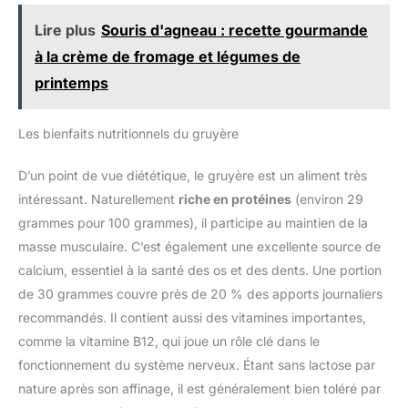
Lire plus
Souris d'agneau : recette gourmande
à la crème de fromage et légumes de
printemps
Les bienfaits nutritionnels du gruyère
D’un point de vue diététique, le gruyère est un aliment très
intéressant. Naturellement
riche en protéines
(environ 29
grammes pour 100 grammes), il participe au maintien de la
masse musculaire. C’est également une excellente source de
calcium, essentiel à la santé des os et des dents. Une portion
de 30 grammes couvre près de 20 % des apports journaliers
recommandés. Il contient aussi des vitamines importantes,
comme la vitamine B12, qui joue un rôle clé dans le
fonctionnement du système nerveux. Étant sans lactose par
nature après son affinage, il est généralement bien toléré par