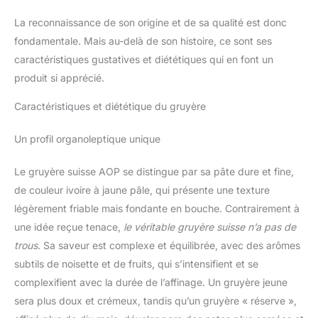
La reconnaissance de son origine et de sa qualité est donc
fondamentale. Mais au-delà de son histoire, ce sont ses
caractéristiques gustatives et diététiques qui en font un
produit si apprécié.
Caractéristiques et diététique du gruyère
Un profil organoleptique unique
Le gruyère suisse AOP se distingue par sa pâte dure et fine,
de couleur ivoire à jaune pâle, qui présente une texture
légèrement friable mais fondante en bouche. Contrairement à
une idée reçue tenace,
le véritable gruyère suisse n’a pas de
trous
. Sa saveur est complexe et équilibrée, avec des arômes
subtils de noisette et de fruits, qui s’intensifient et se
complexifient avec la durée de l’affinage. Un gruyère jeune
sera plus doux et crémeux, tandis qu’un gruyère « réserve »,