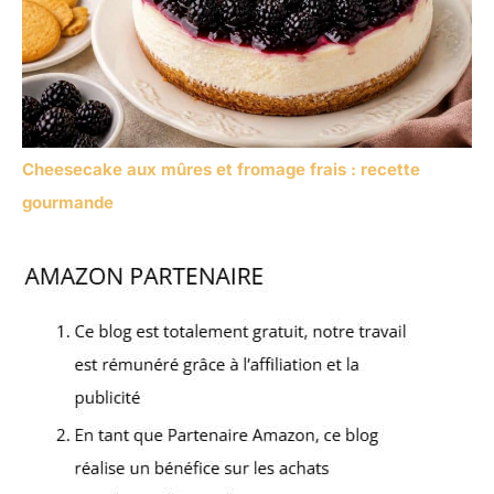
Cheesecake aux mûres et fromage frais : recette
gourmande