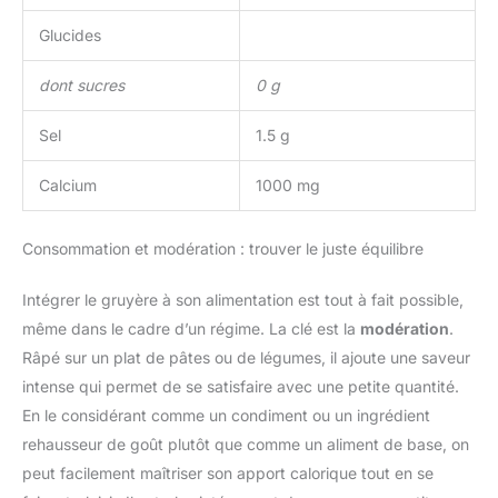
Glucides
dont sucres
0 g
Sel
1.5 g
Calcium
1000 mg
Consommation et modération : trouver le juste équilibre
Intégrer le gruyère à son alimentation est tout à fait possible,
même dans le cadre d’un régime. La clé est la
modération
.
Râpé sur un plat de pâtes ou de légumes, il ajoute une saveur
intense qui permet de se satisfaire avec une petite quantité.
En le considérant comme un condiment ou un ingrédient
rehausseur de goût plutôt que comme un aliment de base, on
peut facilement maîtriser son apport calorique tout en se