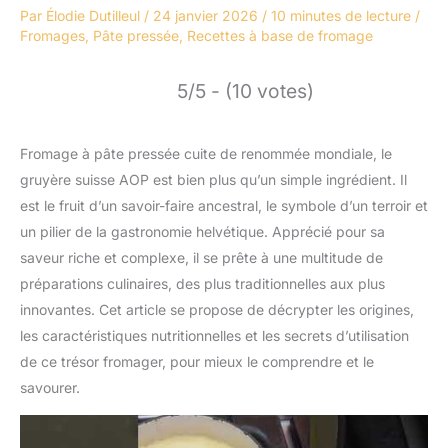
Par
Élodie Dutilleul
/
24 janvier 2026
/
10 minutes de lecture
/
Fromages
,
Pâte pressée
,
Recettes à base de fromage
5/5 - (10 votes)
Fromage à pâte pressée cuite de renommée mondiale, le
gruyère suisse AOP est bien plus qu’un simple ingrédient. Il
est le fruit d’un savoir-faire ancestral, le symbole d’un terroir et
un pilier de la gastronomie helvétique. Apprécié pour sa
saveur riche et complexe, il se prête à une multitude de
préparations culinaires, des plus traditionnelles aux plus
innovantes. Cet article se propose de décrypter les origines,
les caractéristiques nutritionnelles et les secrets d’utilisation
de ce trésor fromager, pour mieux le comprendre et le
savourer.