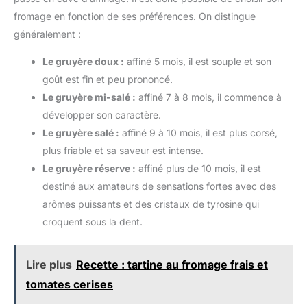
fromage en fonction de ses préférences. On distingue
généralement :
Le gruyère doux :
affiné 5 mois, il est souple et son
goût est fin et peu prononcé.
Le gruyère mi-salé :
affiné 7 à 8 mois, il commence à
développer son caractère.
Le gruyère salé :
affiné 9 à 10 mois, il est plus corsé,
plus friable et sa saveur est intense.
Le gruyère réserve :
affiné plus de 10 mois, il est
destiné aux amateurs de sensations fortes avec des
arômes puissants et des cristaux de tyrosine qui
croquent sous la dent.
Lire plus
Recette : tartine au fromage frais et
tomates cerises