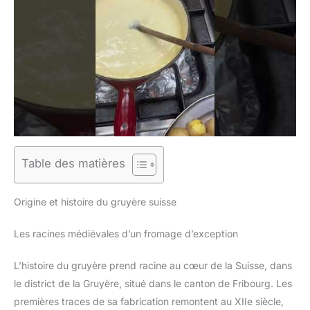
Table des matières
Origine et histoire du gruyère suisse
Les racines médiévales d’un fromage d’exception
L’histoire du gruyère prend racine au cœur de la Suisse, dans
le district de la Gruyère, situé dans le canton de Fribourg. Les
premières traces de sa fabrication remontent au XIIe siècle,