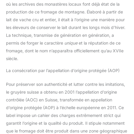
où les archives des monastères locaux font déjà état de la
production de ce fromage de montagne. Élaboré à partir de
lait de vache cru et entier, il était à l’origine une manière pour
les éleveurs de conserver le lait durant les longs mois d’hiver.
La technique, transmise de génération en génération, a
permis de forger le caractère
unique
et la réputation de ce
fromage, dont le nom n’apparaîtra officiellement qu’au XVIIe
siècle.
La consécration par l’appellation d’origine protégée (AOP)
Pour préserver son authenticité et lutter contre les imitations,
le gruyère suisse a obtenu en 2001 l’appellation d’origine
contrôlée (AOC) en Suisse, transformée en appellation
d’origine protégée (AOP) à l’échelle européenne en 2011. Ce
label impose un cahier des charges extrêmement strict qui
garantit l’origine et la qualité du produit. Il stipule notamment
que le fromage doit être produit dans une zone géographique