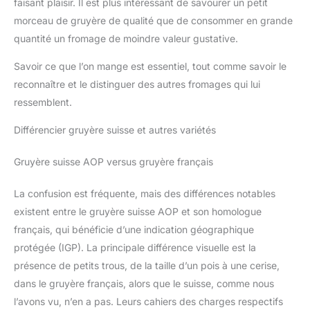
faisant plaisir. Il est plus intéressant de savourer un petit
morceau de gruyère de qualité que de consommer en grande
quantité un fromage de moindre valeur gustative.
Savoir ce que l’on mange est essentiel, tout comme savoir le
reconnaître et le distinguer des autres fromages qui lui
ressemblent.
Différencier gruyère suisse et autres variétés
Gruyère suisse AOP versus gruyère français
La confusion est fréquente, mais des différences notables
existent entre le gruyère suisse AOP et son homologue
français, qui bénéficie d’une indication géographique
protégée (IGP). La principale différence visuelle est la
présence de petits trous, de la taille d’un pois à une cerise,
dans le gruyère français, alors que le suisse, comme nous
l’avons vu, n’en a pas. Leurs cahiers des charges respectifs