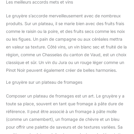
Les meilleurs accords mets et vins
Le gruyère s’accorde merveilleusement avec de nombreux
produits. Sur un plateau, il se marie bien avec des fruits frais
comme le raisin ou la poire, et des fruits secs comme les noix
ou les figues. Un pain de campagne ou aux céréales mettra
en valeur sa texture. Côté vins, un vin blanc sec et fruité de la
région, comme un Chasselas du canton de Vaud, est un choix
classique et sûr. Un vin du Jura ou un rouge léger comme un
Pinot Noir peuvent également créer de belles harmonies.
Le gruyère sur un plateau de fromages
Composer un plateau de fromages est un art. Le gruyère y a
toute sa place, souvent en tant que fromage à pâte dure de
référence. Il peut être associé à un fromage à pâte molle
(comme un camembert), un fromage de chèvre et un bleu
pour offrir une palette de saveurs et de textures variées. Sa