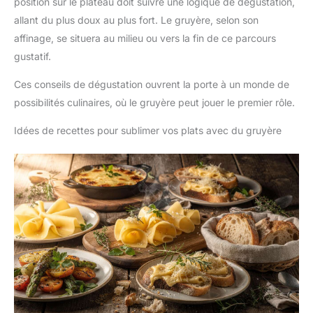
position sur le plateau doit suivre une logique de dégustation,
allant du plus doux au plus fort. Le gruyère, selon son
affinage, se situera au milieu ou vers la fin de ce parcours
gustatif.
Ces conseils de dégustation ouvrent la porte à un monde de
possibilités culinaires, où le gruyère peut jouer le premier rôle.
Idées de recettes pour sublimer vos plats avec du gruyère