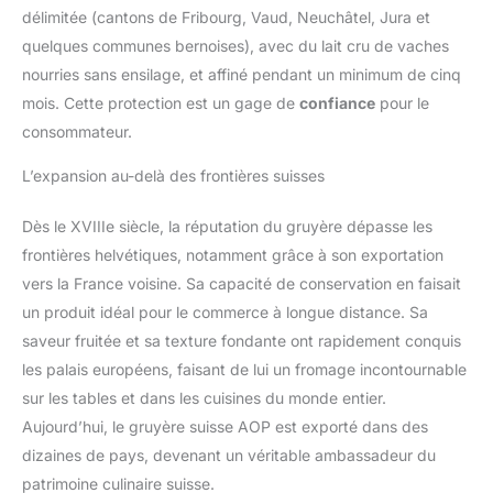
délimitée (cantons de Fribourg, Vaud, Neuchâtel, Jura et
quelques communes bernoises), avec du lait cru de vaches
nourries sans ensilage, et affiné pendant un minimum de cinq
mois. Cette protection est un gage de
confiance
pour le
consommateur.
L’expansion au-delà des frontières suisses
Dès le XVIIIe siècle, la réputation du gruyère dépasse les
frontières helvétiques, notamment grâce à son exportation
vers la France voisine. Sa capacité de conservation en faisait
un produit idéal pour le commerce à longue distance. Sa
saveur fruitée et sa texture fondante ont rapidement conquis
les palais européens, faisant de lui un fromage incontournable
sur les tables et dans les cuisines du monde entier.
Aujourd’hui, le gruyère suisse AOP est exporté dans des
dizaines de pays, devenant un véritable ambassadeur du
patrimoine culinaire suisse.