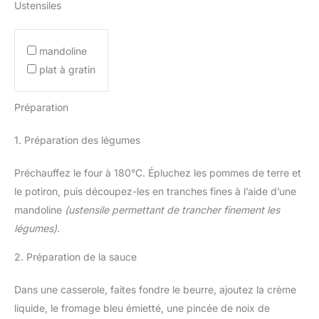
Ustensiles
mandoline
plat à gratin
Préparation
1. Préparation des légumes
Préchauffez le four à 180°C. Épluchez les pommes de terre et
le potiron, puis découpez-les en tranches fines à l’aide d’une
mandoline
(ustensile permettant de trancher finement les
légumes)
.
2. Préparation de la sauce
Dans une casserole, faites fondre le beurre, ajoutez la crème
liquide, le fromage bleu émietté, une pincée de noix de