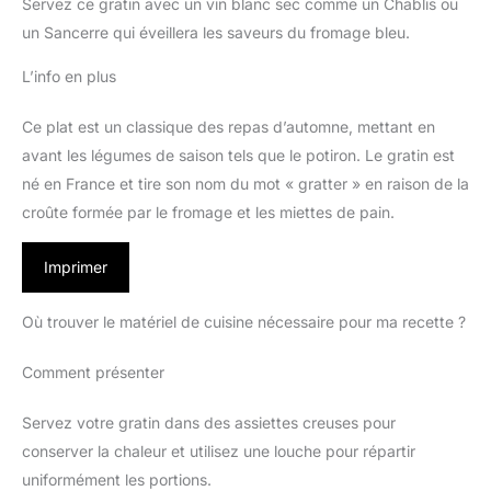
Servez ce gratin avec un vin blanc sec comme un Chablis ou
un Sancerre qui éveillera les saveurs du fromage bleu.
L’info en plus
Ce plat est un classique des repas d’automne, mettant en
avant les légumes de saison tels que le potiron. Le gratin est
né en France et tire son nom du mot « gratter » en raison de la
croûte formée par le fromage et les miettes de pain.
Imprimer
Où trouver le matériel de cuisine nécessaire pour ma recette ?
Comment présenter
Servez votre gratin dans des assiettes creuses pour
conserver la chaleur et utilisez une louche pour répartir
uniformément les portions.