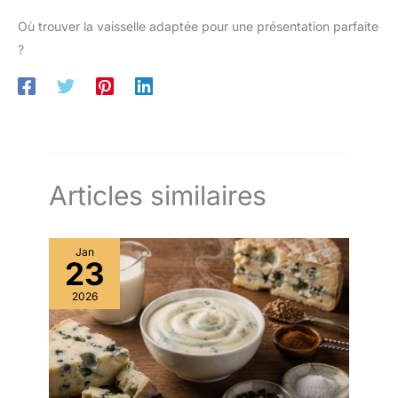
Où trouver la vaisselle adaptée pour une présentation parfaite
?
Articles similaires
Jan
23
2026