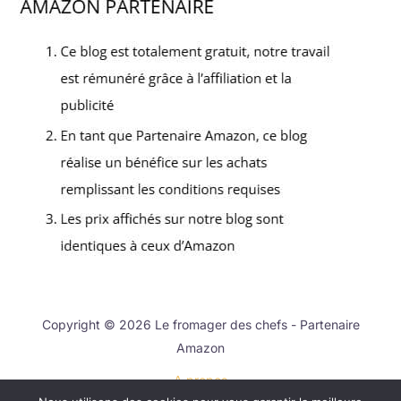
Copyright © 2026 Le fromager des chefs - Partenaire
Amazon
A propos