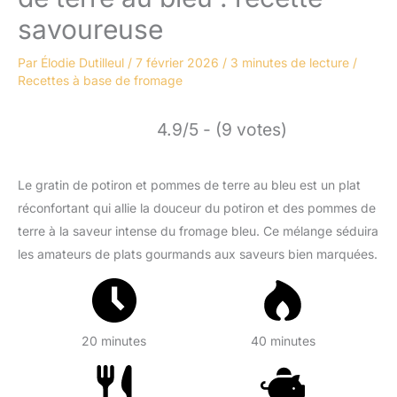
savoureuse
Par
Élodie Dutilleul
/
7 février 2026
/
3 minutes de lecture
/
Recettes à base de fromage
4.9/5 - (9 votes)
Le gratin de potiron et pommes de terre au bleu est un plat
réconfortant qui allie la douceur du potiron et des pommes de
terre à la saveur intense du fromage bleu. Ce mélange séduira
les amateurs de plats gourmands aux saveurs bien marquées.
20 minutes
40 minutes