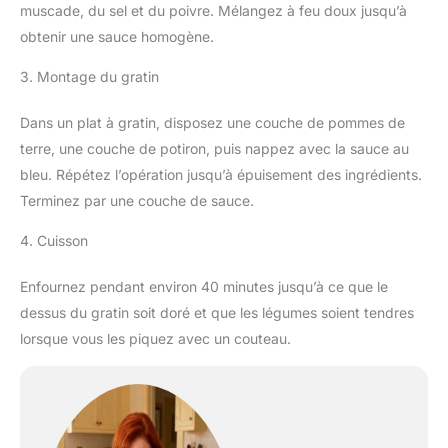
muscade, du sel et du poivre. Mélangez à feu doux jusqu’à
obtenir une sauce homogène.
3. Montage du gratin
Dans un plat à gratin, disposez une couche de pommes de
terre, une couche de potiron, puis nappez avec la sauce au
bleu. Répétez l’opération jusqu’à épuisement des ingrédients.
Terminez par une couche de sauce.
4. Cuisson
Enfournez pendant environ 40 minutes jusqu’à ce que le
dessus du gratin soit doré et que les légumes soient tendres
lorsque vous les piquez avec un couteau.