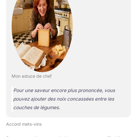
Mon astuce de chef
Pour une saveur encore plus prononcée, vous
pouvez ajouter des noix concassées entre les
couches de légumes.
Accord mets-vins