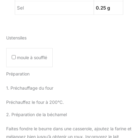
Sel
0.25 g
Ustensiles
moule à soufflé
Préparation
1. Préchauffage du four
Préchauffez le four à 200°C.
2. Préparation de la béchamel
Faites fondre le beurre dans une casserole, ajoutez la farine et
mélangez bien jusqu’à obtenir un roux. Incorporez le lait