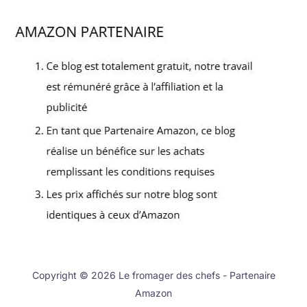
Copyright © 2026 Le fromager des chefs - Partenaire
Amazon