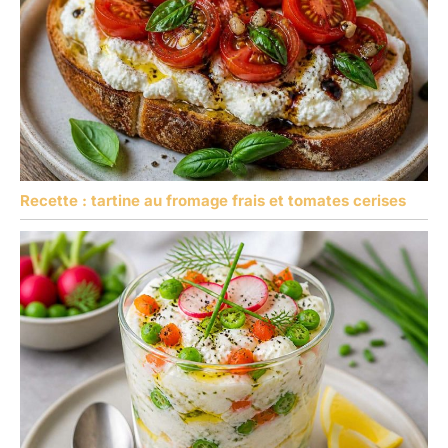
Recette : tartine au fromage frais et tomates cerises