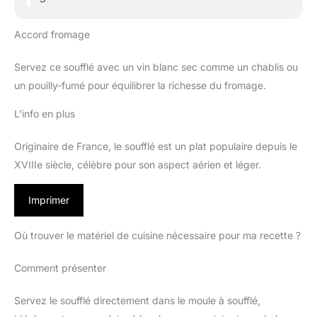
Accord fromage
Servez ce soufflé avec un vin blanc sec comme un chablis ou
un pouilly-fumé pour équilibrer la richesse du fromage.
L’info en plus
Originaire de France, le soufflé est un plat populaire depuis le
XVIIIe siècle, célèbre pour son aspect aérien et léger.
Imprimer
Où trouver le matériel de cuisine nécessaire pour ma recette ?
Comment présenter
Servez le soufflé directement dans le moule à soufflé,