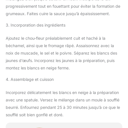
progressivement tout en fouettant pour éviter la formation de
grumeaux. Faites cuire la sauce jusqu’à épaississement.
3. Incorporation des ingrédients
Ajoutez le chou-fleur préalablement cuit et haché à la
béchamel, ainsi que le fromage râpé. Assaisonnez avec la
noix de muscade, le sel et le poivre. Séparez les blancs des
jaunes d’œufs. Incorporez les jaunes à la préparation, puis
montez les blancs en neige ferme.
4. Assemblage et cuisson
Incorporez délicatement les blancs en neige à la préparation
avec une spatule. Versez le mélange dans un moule à soufflé
beurré. Enfournez pendant 25 à 30 minutes jusqu’à ce que le
soufflé soit bien gonflé et doré.