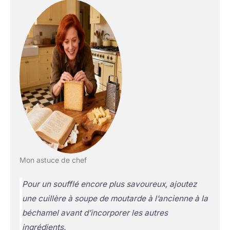
Mon astuce de chef
Pour un soufflé encore plus savoureux, ajoutez
une cuillère à soupe de moutarde à l’ancienne à la
béchamel avant d’incorporer les autres
ingrédients.