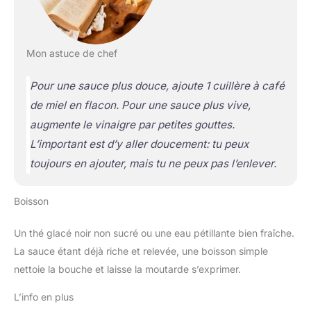
Mon astuce de chef
Pour une sauce plus douce, ajoute 1 cuillère à café
de miel en flacon. Pour une sauce plus vive,
augmente le vinaigre par petites gouttes.
L’important est d’y aller doucement: tu peux
toujours en ajouter, mais tu ne peux pas l’enlever.
Boisson
Un thé glacé noir non sucré ou une eau pétillante bien fraîche.
La sauce étant déjà riche et relevée, une boisson simple
nettoie la bouche et laisse la moutarde s’exprimer.
L’info en plus