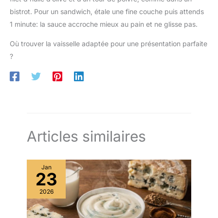
bistrot. Pour un sandwich, étale une fine couche puis attends
1 minute: la sauce accroche mieux au pain et ne glisse pas.
Où trouver la vaisselle adaptée pour une présentation parfaite
?
Articles similaires
Jan
23
2026