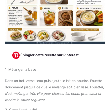
Épingler cette recette sur Pinterest
1. Mélanger la base
Dans un bol, verse l’eau puis ajoute le lait en poudre. Fouette
doucement jusqu’à ce que le mélange soit bien lisse. Fouetter,
c’est
mélanger très vite pour chasser les petits grumeaux et
rendre la sauce régulière
.
2. Créer l’onctuosité