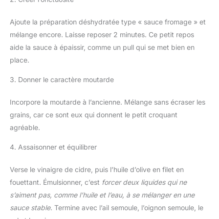
Ajoute la préparation déshydratée type « sauce fromage » et
mélange encore. Laisse reposer 2 minutes. Ce petit repos
aide la sauce à épaissir, comme un pull qui se met bien en
place.
3. Donner le caractère moutarde
Incorpore la moutarde à l’ancienne. Mélange sans écraser les
grains, car ce sont eux qui donnent le petit croquant
agréable.
4. Assaisonner et équilibrer
Verse le vinaigre de cidre, puis l’huile d’olive en filet en
fouettant. Émulsionner, c’est
forcer deux liquides qui ne
s’aiment pas, comme l’huile et l’eau, à se mélanger en une
sauce stable
. Termine avec l’ail semoule, l’oignon semoule, le