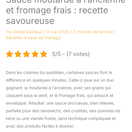
et fromage frais : recette
savoureuse
Par
Élodie Dutilleul
/
13 mai 2026
/
3 minutes de lecture
/
Recettes à base de fromage
5/5 - (7 votes)
Dans les cuisines du quotidien, certaines sauces font la
différence en quelques minutes. Celle-ci joue sur un duo
gagnant: la moutarde à l’ancienne, avec ses grains qui
claquent sous la dent, et le fromage frais, qui adoucit et
enveloppe. Résultat: une sauce onctueuse, bien relevée,
parfaite pour des sandwichs, des crudités, des pommes de
terre ou une viande froide, sans technique compliquée et
avec des produits faciles à stocker.