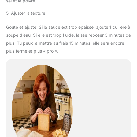
sel et le poivre.
5. Ajuster la texture
Goûte et ajuste. Si la sauce est trop épaisse, ajoute 1 cuillère à
soupe d’eau. Si elle est trop fluide, laisse reposer 3 minutes de
plus. Tu peux la mettre au frais 15 minutes: elle sera encore
plus ferme et plus « pro ».