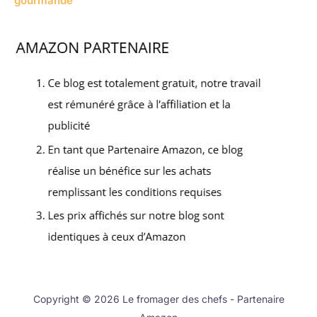
gourmande
Copyright © 2026 Le fromager des chefs - Partenaire