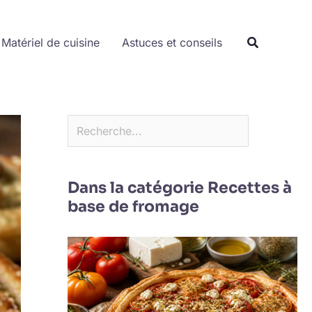
Rechercher
Matériel de cuisine
Astuces et conseils
Dans la catégorie Recettes à
base de fromage