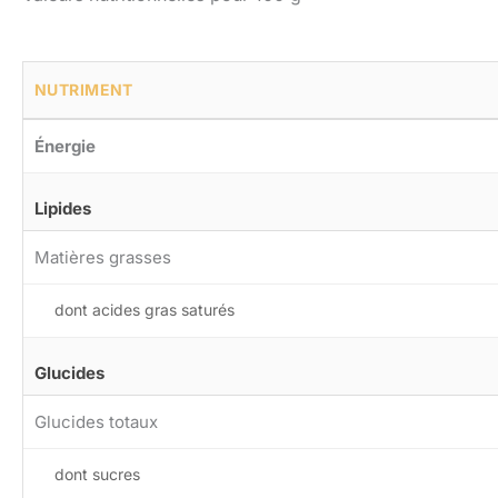
NUTRIMENT
Énergie
Lipides
Matières grasses
dont acides gras saturés
Glucides
Glucides totaux
dont sucres