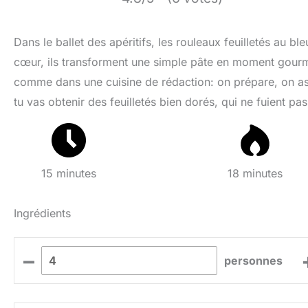
Dans le ballet des apéritifs, les rouleaux feuilletés au ble
cœur, ils transforment une simple pâte en moment gour
comme dans une cuisine de rédaction: on prépare, on as
tu vas obtenir des feuilletés bien dorés, qui ne fuient pa
15 minutes
18 minutes
Ingrédients
–
personnes