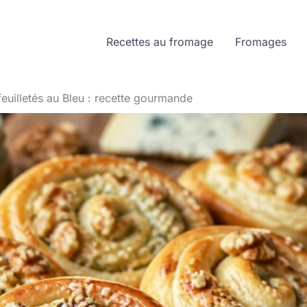
Recettes au fromage
Fromages
euilletés au Bleu : recette gourmande