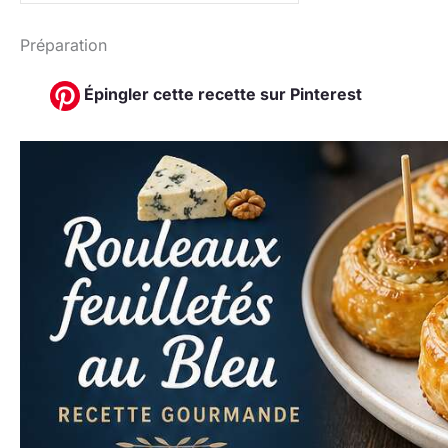
Préparation
Épingler cette recette sur Pinterest