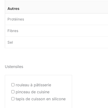
Autres
Protéines
Fibres
Sel
Ustensiles
rouleau à pâtisserie
pinceau de cuisine
tapis de cuisson en silicone