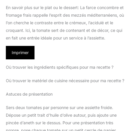
En savoir plus sur le plat ou le dessert: La farce concombre et
fromage frais rappelle l’esprit des mezzés méditerranéens, où
l’on cherche le contraste entre le crémeux, l’acidulé et le
croquant. Ici, la tomate sert de contenant et de décor, ce qui
en fait une entrée idéale pour un service à l’assiette.
Imprimer
Où trouver les ingrédients spécifiques pour ma recette ?
Où trouver le matériel de cuisine nécessaire pour ma recette ?
Astuces de présentation
Sers deux tomates par personne sur une assiette froide.
Dépose un petit trait d’huile d’olive autour, puis ajoute une
pincée d’aneth sur le dessus. Pour une présentation très
propre, pose chaque tomate sur un petit cercle de papier