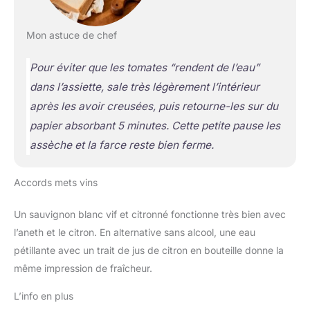
Mon astuce de chef
Pour éviter que les tomates “rendent de l’eau”
dans l’assiette, sale très légèrement l’intérieur
après les avoir creusées, puis retourne-les sur du
papier absorbant 5 minutes. Cette petite pause les
assèche et la farce reste bien ferme.
Accords mets vins
Un sauvignon blanc vif et citronné fonctionne très bien avec
l’aneth et le citron. En alternative sans alcool, une eau
pétillante avec un trait de jus de citron en bouteille donne la
même impression de fraîcheur.
L’info en plus