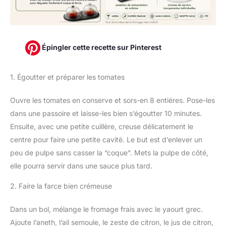
Épingler cette recette sur Pinterest
1. Égoutter et préparer les tomates
Ouvre les tomates en conserve et sors-en 8 entières. Pose-les
dans une passoire et laisse-les bien s’égoutter 10 minutes.
Ensuite, avec une petite cuillère, creuse délicatement le
centre pour faire une petite cavité. Le but est d’enlever un
peu de pulpe sans casser la “coque”. Mets la pulpe de côté,
elle pourra servir dans une sauce plus tard.
2. Faire la farce bien crémeuse
Dans un bol, mélange le fromage frais avec le yaourt grec.
Ajoute l’aneth, l’ail semoule, le zeste de citron, le jus de citron,