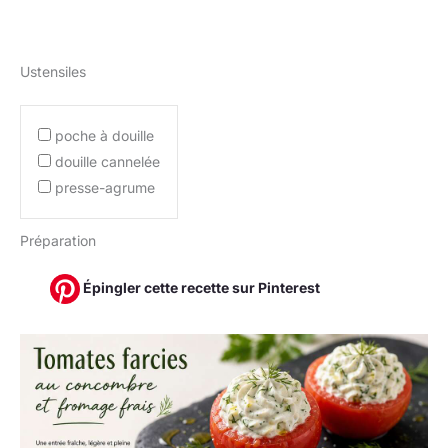
Ustensiles
poche à douille
douille cannelée
presse-agrume
Préparation
Épingler cette recette sur Pinterest