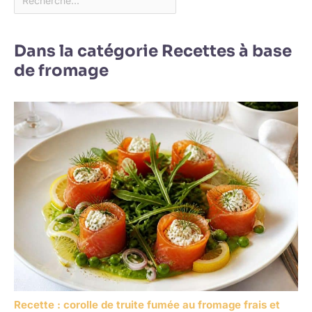
Dans la catégorie Recettes à base
de fromage
Recette : corolle de truite fumée au fromage frais et