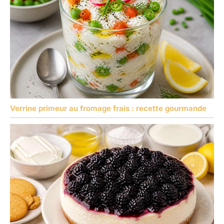
Verrine primeur au fromage frais : recette gourmande