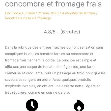
concombre et fromage frais
Par
Élodie Dutilleul
/
25 mai 2026
/
4 minutes de lecture
/
Recettes à base de fromage
4.8/5 - (6 votes)
Dans la rubrique des entrées fraîches qui font sensation sans
compliquer la vie, les tomates farcies au concombre et
fromage frais tiennent la corde. Le principe est simple et
efficace: une coque de tomate bien égouttée, une farce
crémeuse et croquante, puis un passage au froid pour que les
saveurs se rangent en ordre. Avec quelques produits
d’épicerie livrables, on obtient une assiette nette, légère et
très régulière, comme en cuisine de pro.