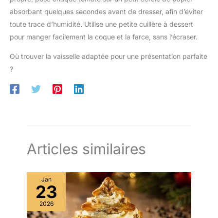
absorbant quelques secondes avant de dresser, afin d’éviter
toute trace d’humidité. Utilise une petite cuillère à dessert
pour manger facilement la coque et la farce, sans l’écraser.
Où trouver la vaisselle adaptée pour une présentation parfaite
?
Articles similaires
Jan
23
2026