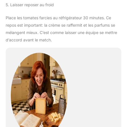
5. Laisser reposer au froid
Place les tomates farcies au réfrigérateur 30 minutes. Ce
repos est important: la crème se raffermit et les parfums se
mélangent mieux. C’est comme laisser une équipe se mettre
d’accord avant le match.