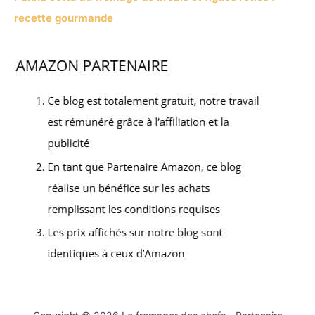
recette gourmande