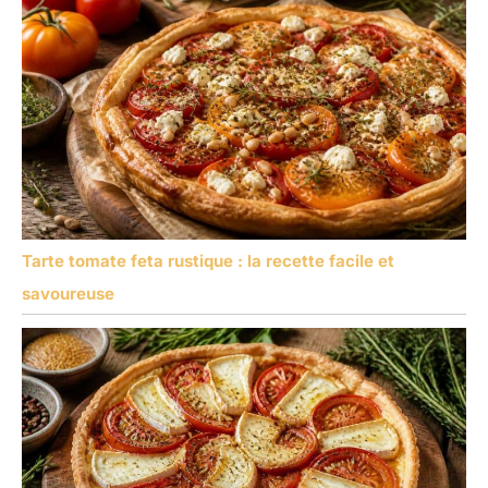
Tarte tomate feta rustique : la recette facile et
savoureuse