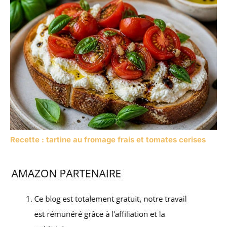
Recette : tartine au fromage frais et tomates cerises