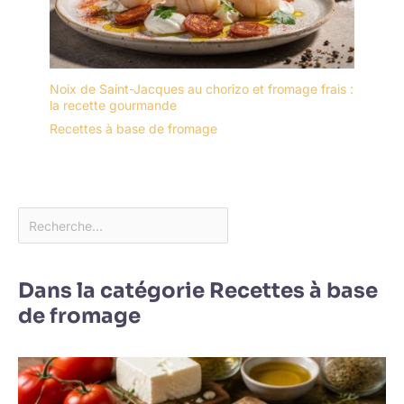
Noix de Saint-Jacques au chorizo et fromage frais :
la recette gourmande
Recettes à base de fromage
Dans la catégorie Recettes à base
de fromage