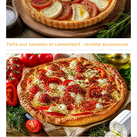
Tarte aux tomates et camembert : recette savoureuse