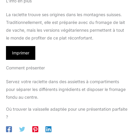
L’info en plus
La raclette trouve ses origines dans les montagnes suisses.
Traditionnellement, elle est préparée avec du fromage de lait
de vache, mais les versions végétariennes permettent à tout
le monde de profiter de ce plat réconfortant.
Imprimer
Comment présenter
Servez votre raclette dans des assiettes à compartiments
pour séparer les différents ingrédients et disposer le fromage
fondu au centre.
Où trouver la vaisselle adaptée pour une présentation parfaite
?