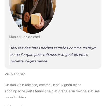
Mon astuce de chef
Ajoutez des fines herbes séchées comme du thym
ou de l’origan pour rehausser le goût de votre
raclette végétarienne.
Vin blanc sec
Un bon vin blanc sec, comme un sauvignon blanc,
accompagne parfaitement ce plat grâce à sa fraîcheur et ses
notes fruitées.