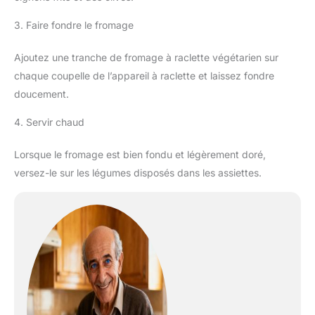
3. Faire fondre le fromage
Ajoutez une tranche de fromage à raclette végétarien sur
chaque coupelle de l’appareil à raclette et laissez fondre
doucement.
4. Servir chaud
Lorsque le fromage est bien fondu et légèrement doré,
versez-le sur les légumes disposés dans les assiettes.