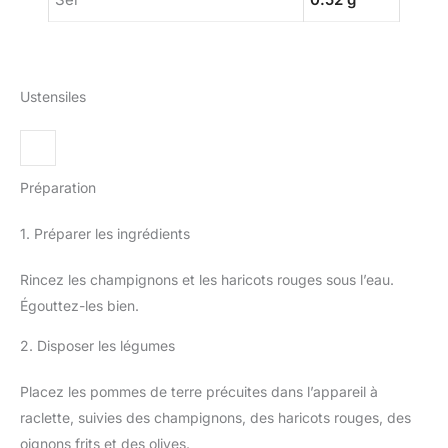
Ustensiles
Préparation
1. Préparer les ingrédients
Rincez les champignons et les haricots rouges sous l’eau.
Égouttez-les bien.
2. Disposer les légumes
Placez les pommes de terre précuites dans l’appareil à
raclette, suivies des champignons, des haricots rouges, des
oignons frits et des olives.