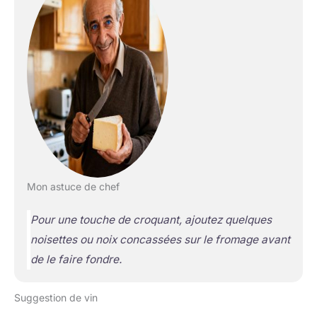
Mon astuce de chef
Pour une touche de croquant, ajoutez quelques
noisettes ou noix concassées sur le fromage avant
de le faire fondre.
Suggestion de vin