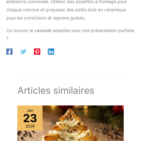
ambiance conviviale. Utilisez des assiettes à fromage pour
chaque convive et proposez des petits bols en céramique
pour les cornichons et oignons grelots.
Où trouver la vaisselle adaptée pour une présentation parfaite
?
Articles similaires
Jan
23
2026