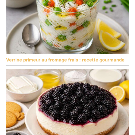
Verrine primeur au fromage frais : recette gourmande