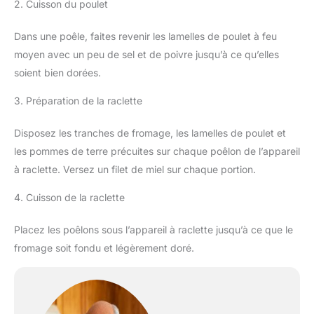
2. Cuisson du poulet
Dans une poêle, faites revenir les lamelles de poulet à feu
moyen avec un peu de sel et de poivre jusqu’à ce qu’elles
soient bien dorées.
3. Préparation de la raclette
Disposez les tranches de fromage, les lamelles de poulet et
les pommes de terre précuites sur chaque poêlon de l’appareil
à raclette. Versez un filet de miel sur chaque portion.
4. Cuisson de la raclette
Placez les poêlons sous l’appareil à raclette jusqu’à ce que le
fromage soit fondu et légèrement doré.