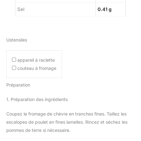
Sel
0.41 g
Ustensiles
appareil à raclette
couteau à fromage
Préparation
1. Préparation des ingrédients
Coupez le fromage de chèvre en tranches fines. Taillez les
escalopes de poulet en fines lamelles. Rincez et séchez les
pommes de terre si nécessaire.