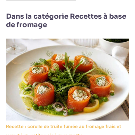
Dans la catégorie Recettes à base
de fromage
Recette : corolle de truite fumée au fromage frais et