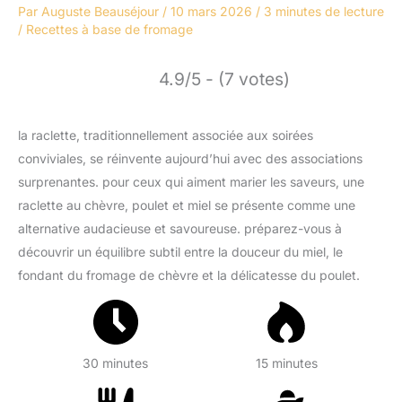
Par
Auguste Beauséjour
/
10 mars 2026
/
3 minutes de lecture
/
Recettes à base de fromage
4.9/5 - (7 votes)
la raclette, traditionnellement associée aux soirées
conviviales, se réinvente aujourd’hui avec des associations
surprenantes. pour ceux qui aiment marier les saveurs, une
raclette au chèvre, poulet et miel se présente comme une
alternative audacieuse et savoureuse. préparez-vous à
découvrir un équilibre subtil entre la douceur du miel, le
fondant du fromage de chèvre et la délicatesse du poulet.
30 minutes
15 minutes