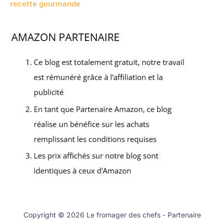
recette gourmande
Copyright © 2026 Le fromager des chefs - Partenaire