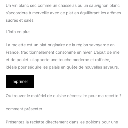
Un vin blanc sec comme un chasselas ou un sauvignon blanc
s’accordera à merveille avec ce plat en équilibrant les arômes
sucrés et salés.
L’info en plus
La raclette est un plat originaire de la région savoyarde en
France, traditionnellement consommé en hiver. L’ajout de miel
et de poulet lui apporte une touche moderne et raffinée,
idéale pour séduire les palais en quête de nouvelles saveurs.
Imprimer
Où trouver le matériel de cuisine nécessaire pour ma recette ?
comment présenter
Présentez la raclette directement dans les poêlons pour une