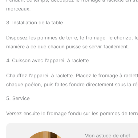
morceaux.
3. Installation de la table
Disposez les pommes de terre, le fromage, le chorizo, le
manière à ce que chacun puisse se servir facilement.
4. Cuisson avec l’appareil à raclette
Chauffez l’appareil à raclette. Placez le fromage à ra
chaque poêlon, puis faites fondre directement sous la ré
5. Service
Versez ensuite le fromage fondu sur les pommes de terre
Mon astuce de chef