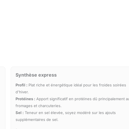
Synthèse express
Profil :
Plat riche et énergétique idéal pour les froides soirées
d'hiver.
Protéines :
Apport significatif en protéines dû principalement a
fromages et charcuteries.
Sel :
Teneur en sel élevée, soyez modéré sur les ajouts
supplémentaires de sel.