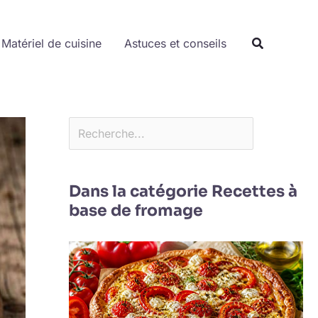
Rechercher
Matériel de cuisine
Astuces et conseils
Dans la catégorie Recettes à
base de fromage