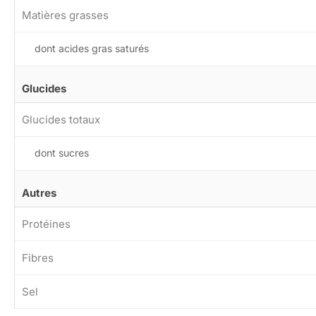
Matières grasses
dont acides gras saturés
Glucides
Glucides totaux
dont sucres
Autres
Protéines
Fibres
Sel