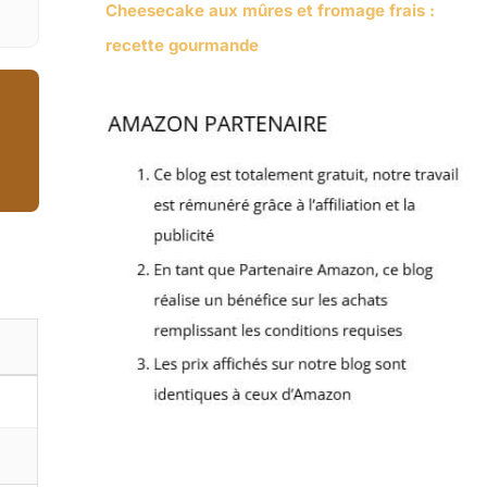
Cheesecake aux mûres et fromage frais :
recette gourmande