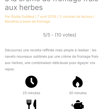
aux herbes
Par
Élodie Dutilleul
/
7 avril 2026
/
2 minutes de lecture
/
Recettes à base de fromage
5/5 - (10 votes)
Découvrez une recette raffinée mais simple à réaliser : les
navets nouveaux sublimés par une crème de fromage frais
aux herbes, une combinaison délicieuse pour égayer vos
repas.
25 minutes
30 minutes