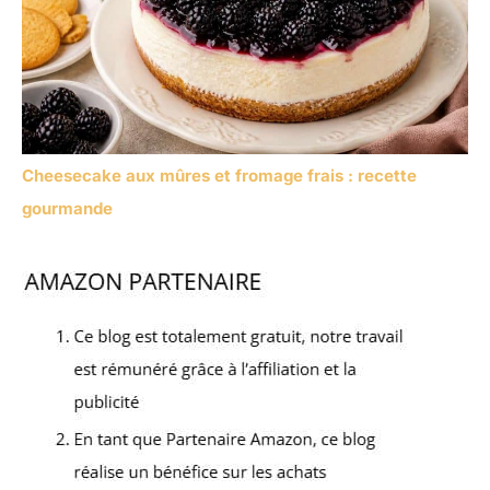
Cheesecake aux mûres et fromage frais : recette
gourmande