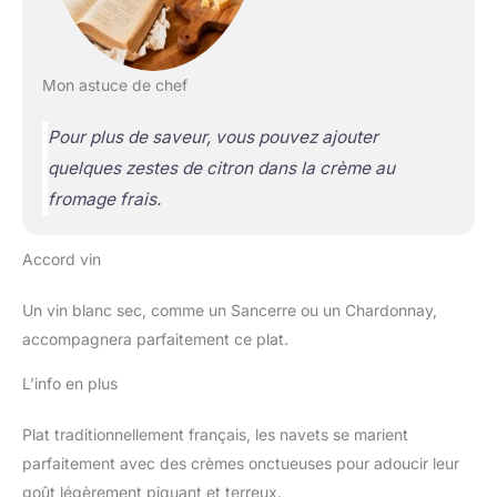
Mon astuce de chef
Pour plus de saveur, vous pouvez ajouter
quelques zestes de citron dans la crème au
fromage frais.
Accord vin
Un vin blanc sec, comme un Sancerre ou un Chardonnay,
accompagnera parfaitement ce plat.
L’info en plus
Plat traditionnellement français, les navets se marient
parfaitement avec des crèmes onctueuses pour adoucir leur
goût légèrement piquant et terreux.