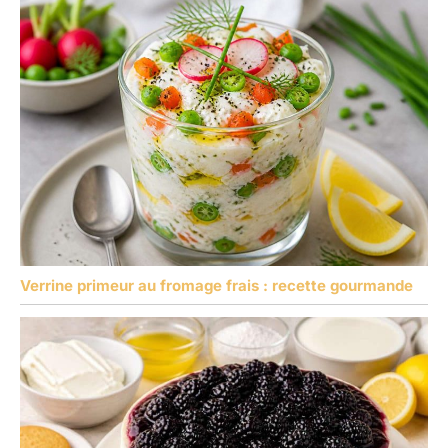
Verrine primeur au fromage frais : recette gourmande