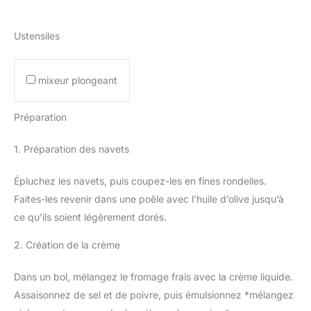
Ustensiles
mixeur plongeant
Préparation
1. Préparation des navets
Épluchez les navets, puis coupez-les en fines rondelles.
Faites-les revenir dans une poêle avec l’huile d’olive jusqu’à
ce qu’ils soient légèrement dorés.
2. Création de la crème
Dans un bol, mélangez le fromage frais avec la crème liquide.
Assaisonnez de sel et de poivre, puis émulsionnez *mélangez