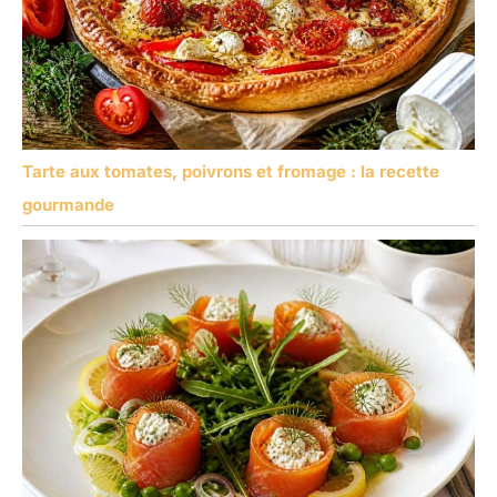
Tarte aux tomates, poivrons et fromage : la recette
gourmande