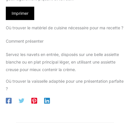
Imprimer
Où trouver le matériel de cuisine nécessaire pour ma recette ?
Comment présenter
Servez les navets en entrée, disposés sur une belle assiette
blanche ou en plat principal léger, en utilisant une assiette
creuse pour mieux contenir la crème.
Où trouver la vaisselle adaptée pour une présentation parfaite
?