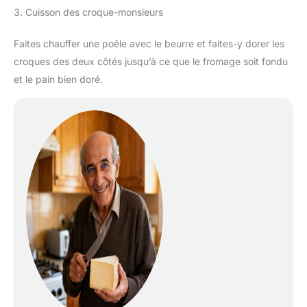
3. Cuisson des croque-monsieurs
Faites chauffer une poêle avec le beurre et faites-y dorer les
croques des deux côtés jusqu’à ce que le fromage soit fondu
et le pain bien doré.