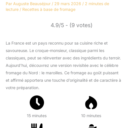
Par
Auguste Beauséjour
/
29 mars 2026
/
2 minutes de
lecture
/
Recettes à base de fromage
4.9/5 - (9 votes)
La France est un pays reconnu pour sa cuisine riche et
savoureuse. Le croque-monsieur, classique parmi les
classiques, peut se réinventer avec des ingrédients du terroir.
Aujourd’hui, découvrez une version revisitée avec le célèbre
fromage du Nord : le maroilles. Ce fromage au goût puissant
et affirmé apportera une touche d’originalité et de caractère à
votre préparation.
15 minutes
10 minutes