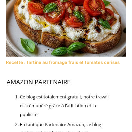
Recette : tartine au fromage frais et tomates cerises