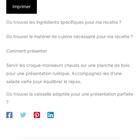
Imprimer
Où trouver les ingrédients spécifiques pour ma recette ?
Où trouver le matériel de cuisine nécessaire pour ma recette ?
Comment présenter
Servir les croque-monsieurs chauds sur une planche de bois
pour une présentation rustique. Accompagnez-les d’une
salade verte pour équilibrer le repas.
Où trouver la vaisselle adaptée pour une présentation parfaite
?