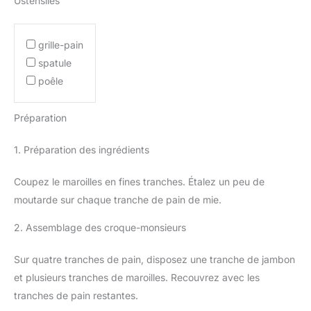
Ustensiles
grille-pain
spatule
poêle
Préparation
1. Préparation des ingrédients
Coupez le maroilles en fines tranches. Étalez un peu de
moutarde sur chaque tranche de pain de mie.
2. Assemblage des croque-monsieurs
Sur quatre tranches de pain, disposez une tranche de jambon
et plusieurs tranches de maroilles. Recouvrez avec les
tranches de pain restantes.