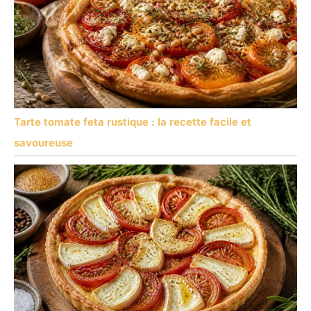
Tarte tomate feta rustique : la recette facile et
savoureuse