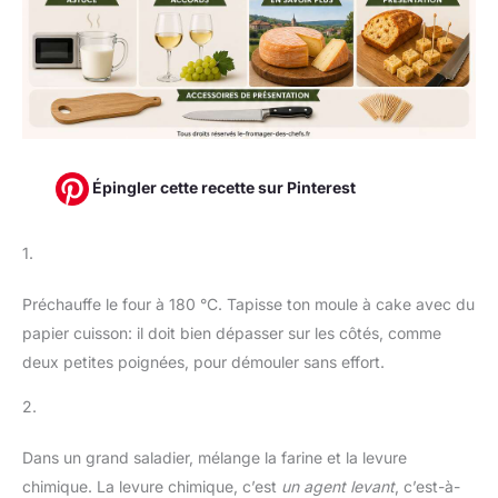
Épingler cette recette sur Pinterest
1.
Préchauffe le four à 180 °C. Tapisse ton moule à cake avec du
papier cuisson: il doit bien dépasser sur les côtés, comme
deux petites poignées, pour démouler sans effort.
2.
Dans un grand saladier, mélange la farine et la levure
chimique. La levure chimique, c’est
un agent levant
, c’est-à-