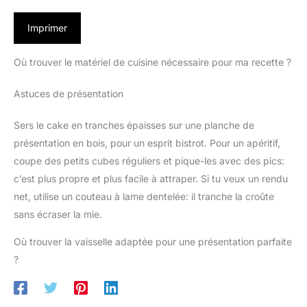
Imprimer
Où trouver le matériel de cuisine nécessaire pour ma recette ?
Astuces de présentation
Sers le cake en tranches épaisses sur une planche de
présentation en bois, pour un esprit bistrot. Pour un apéritif,
coupe des petits cubes réguliers et pique-les avec des pics:
c’est plus propre et plus facile à attraper. Si tu veux un rendu
net, utilise un couteau à lame dentelée: il tranche la croûte
sans écraser la mie.
Où trouver la vaisselle adaptée pour une présentation parfaite
?