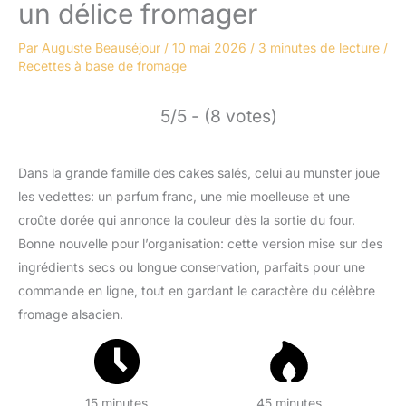
un délice fromager
Par
Auguste Beauséjour
/
10 mai 2026
/
3 minutes de lecture
/
Recettes à base de fromage
5/5 - (8 votes)
Dans la grande famille des cakes salés, celui au munster joue
les vedettes: un parfum franc, une mie moelleuse et une
croûte dorée qui annonce la couleur dès la sortie du four.
Bonne nouvelle pour l’organisation: cette version mise sur des
ingrédients secs ou longue conservation, parfaits pour une
commande en ligne, tout en gardant le caractère du célèbre
fromage alsacien.
15 minutes
45 minutes