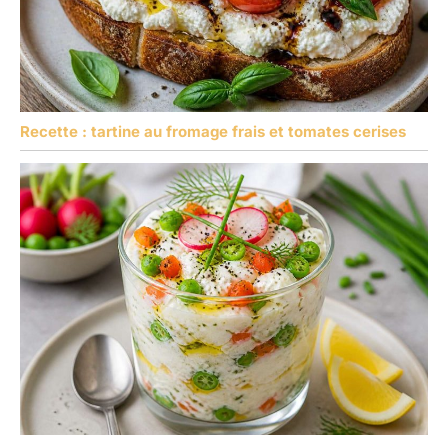
Recette : tartine au fromage frais et tomates cerises