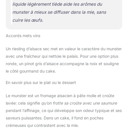
liquide légèrement tiède aide les arômes du
munster à mieux se diffuser dans la mie, sans
cuire les œufs.
Accords mets vins
Un riesling d’alsace sec met en valeur le caractère du munster
avec une fraîcheur qui nettoie le palais. Pour une option plus
ronde, un pinot gris d’alsace accompagne la noix et souligne
le côté gourmand du cake.
En savoir plus sur le plat ou le dessert
Le munster est un fromage alsacien à pâte molle et croûte
lavée: cela signifie
qu’on frotte sa croûte avec une saumure
pendant l’affinage, ce qui développe son odeur typique et ses
saveurs puissantes. Dans un cake, il fond en poches
crémeuses qui contrastent avec la mie.