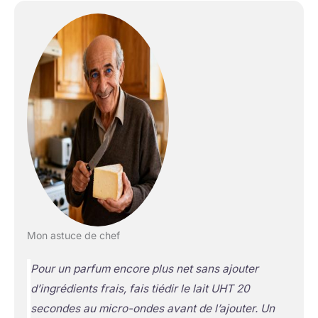
Mon astuce de chef
Pour un parfum encore plus net sans ajouter
d’ingrédients frais, fais tiédir le lait UHT 20
secondes au micro-ondes avant de l’ajouter. Un