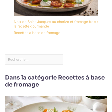
Noix de Saint-Jacques au chorizo et fromage frais :
la recette gourmande
Recettes à base de fromage
Dans la catégorie Recettes à base
de fromage