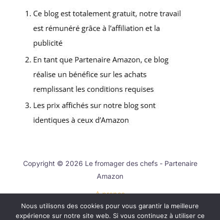
Copyright © 2026 Le fromager des chefs - Partenaire
Amazon
A propos
Nous utilisons des cookies pour vous garantir la meilleure
Contact
expérience sur notre site web. Si vous continuez à utiliser ce
Mentions légales