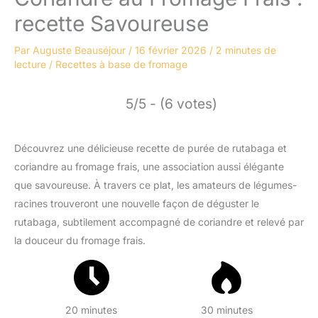
recette Savoureuse
Par
Auguste Beauséjour
/
16 février 2026
/
2 minutes de
lecture
/
Recettes à base de fromage
5/5 - (6 votes)
Découvrez une délicieuse recette de purée de rutabaga et
coriandre au fromage frais, une association aussi élégante
que savoureuse. À travers ce plat, les amateurs de légumes-
racines trouveront une nouvelle façon de déguster le
rutabaga, subtilement accompagné de coriandre et relevé par
la douceur du fromage frais.
20 minutes
30 minutes