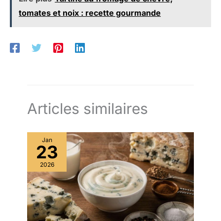
tomates et noix : recette gourmande
Articles similaires
Jan
23
2026