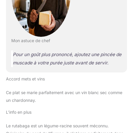
Mon astuce de chef
Pour un goût plus prononcé, ajoutez une pincée de
muscade à votre purée juste avant de servir.
Accord mets et vins
Ce plat se marie parfaitement avec un vin blanc sec comme
un chardonnay.
L’info en plus
Le rutabaga est un légume-racine souvent méconnu.