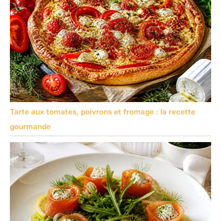
Tarte aux tomates, poivrons et fromage : la recette
gourmande