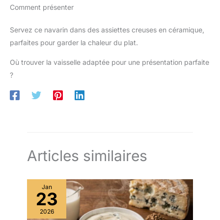
Comment présenter
Servez ce navarin dans des assiettes creuses en céramique,
parfaites pour garder la chaleur du plat.
Où trouver la vaisselle adaptée pour une présentation parfaite
?
Articles similaires
Jan
23
2026