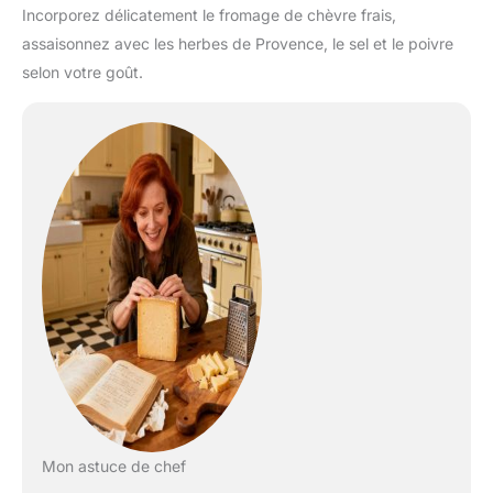
Incorporez délicatement le fromage de chèvre frais,
assaisonnez avec les herbes de Provence, le sel et le poivre
selon votre goût.
Mon astuce de chef