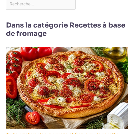
Dans la catégorie Recettes à base
de fromage