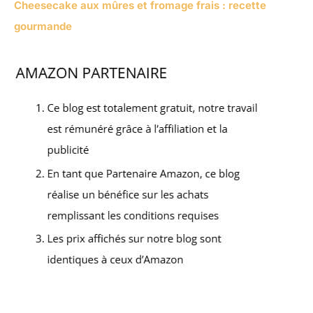
Cheesecake aux mûres et fromage frais : recette
gourmande