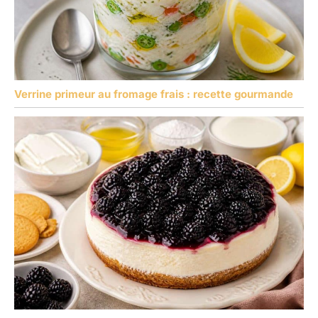
Verrine primeur au fromage frais : recette gourmande