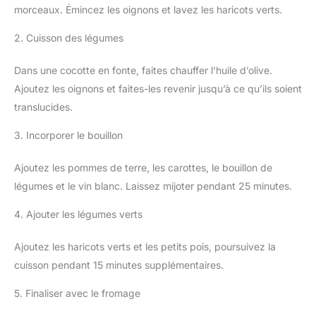
morceaux. Émincez les oignons et lavez les haricots verts.
2. Cuisson des légumes
Dans une cocotte en fonte, faites chauffer l’huile d’olive.
Ajoutez les oignons et faites-les revenir jusqu’à ce qu’ils soient
translucides.
3. Incorporer le bouillon
Ajoutez les pommes de terre, les carottes, le bouillon de
légumes et le vin blanc. Laissez mijoter pendant 25 minutes.
4. Ajouter les légumes verts
Ajoutez les haricots verts et les petits pois, poursuivez la
cuisson pendant 15 minutes supplémentaires.
5. Finaliser avec le fromage