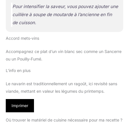
Pour intensifier la saveur, vous pouvez ajouter une
cuillère à soupe de moutarde à l’ancienne en fin
de cuisson.
Accord mets-vins
Accompagnez ce plat d’un vin blanc sec comme un Sancerre
ou un Pouilly-Fumé.
L’info en plus
Le navarin est traditionnellement un ragoût, ici revisité sans
viande, mettant en valeur les légumes du printemps.
Imprimer
Où trouver le matériel de cuisine nécessaire pour ma recette ?