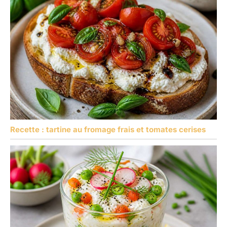
Recette : tartine au fromage frais et tomates cerises