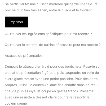
Sa particularité: une cuisson modérée qui garde une texture
proche d’un flan très aérien, entre le nuage et le fondant.
Imprimer
Où trouver les ingrédients spécifiques pour ma recette ?
Où trouver le matériel de cuisine nécessaire pour ma recette ?
Astuces de présentation
Démoule le gâteau bien froid pour des bords nets. Pose-le sur
un plat de présentation à gâteau, puis saupoudre un voile de
sucre glace tamisé avec une petite passoire. Pour des parts
propres, utilise un couteau à lame fine chauffé dans de l’eau
chaude puis essuyé, et coupe en gestes francs. Présente
avec une assiette à dessert claire pour faire ressortir la
couleur crème.