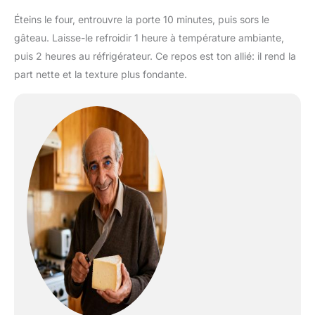
Éteins le four, entrouvre la porte 10 minutes, puis sors le
gâteau. Laisse-le refroidir 1 heure à température ambiante,
puis 2 heures au réfrigérateur. Ce repos est ton allié: il rend la
part nette et la texture plus fondante.