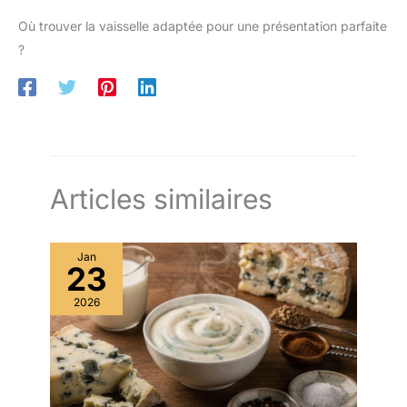
Où trouver la vaisselle adaptée pour une présentation parfaite
?
Articles similaires
Jan
23
2026