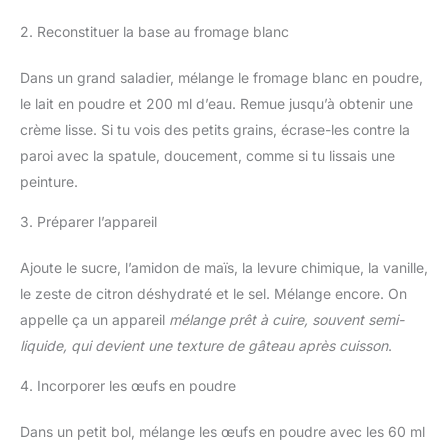
2. Reconstituer la base au fromage blanc
Dans un grand saladier, mélange le fromage blanc en poudre,
le lait en poudre et 200 ml d’eau. Remue jusqu’à obtenir une
crème lisse. Si tu vois des petits grains, écrase-les contre la
paroi avec la spatule, doucement, comme si tu lissais une
peinture.
3. Préparer l’appareil
Ajoute le sucre, l’amidon de maïs, la levure chimique, la vanille,
le zeste de citron déshydraté et le sel. Mélange encore. On
appelle ça un appareil
mélange prêt à cuire, souvent semi-
liquide, qui devient une texture de gâteau après cuisson
.
4. Incorporer les œufs en poudre
Dans un petit bol, mélange les œufs en poudre avec les 60 ml