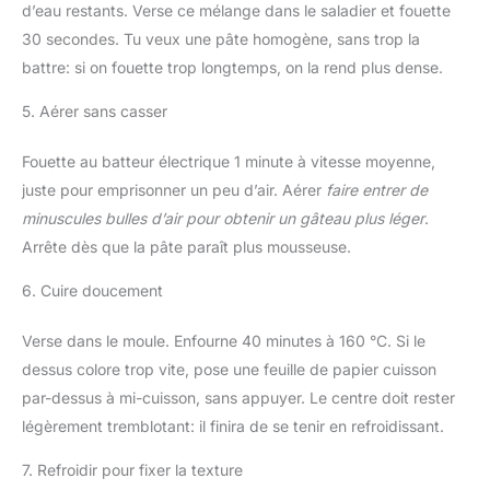
d’eau restants. Verse ce mélange dans le saladier et fouette
30 secondes. Tu veux une pâte homogène, sans trop la
battre: si on fouette trop longtemps, on la rend plus dense.
5. Aérer sans casser
Fouette au batteur électrique 1 minute à vitesse moyenne,
juste pour emprisonner un peu d’air. Aérer
faire entrer de
minuscules bulles d’air pour obtenir un gâteau plus léger
.
Arrête dès que la pâte paraît plus mousseuse.
6. Cuire doucement
Verse dans le moule. Enfourne 40 minutes à 160 °C. Si le
dessus colore trop vite, pose une feuille de papier cuisson
par-dessus à mi-cuisson, sans appuyer. Le centre doit rester
légèrement tremblotant: il finira de se tenir en refroidissant.
7. Refroidir pour fixer la texture