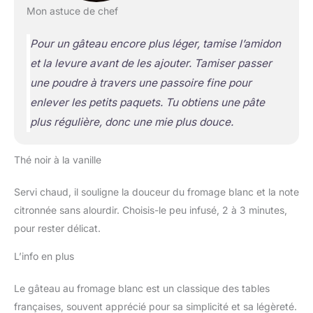
Mon astuce de chef
Pour un gâteau encore plus léger, tamise l’amidon
et la levure avant de les ajouter. Tamiser
passer
une poudre à travers une passoire fine pour
enlever les petits paquets
. Tu obtiens une pâte
plus régulière, donc une mie plus douce.
Thé noir à la vanille
Servi chaud, il souligne la douceur du fromage blanc et la note
citronnée sans alourdir. Choisis-le peu infusé, 2 à 3 minutes,
pour rester délicat.
L’info en plus
Le gâteau au fromage blanc est un classique des tables
françaises, souvent apprécié pour sa simplicité et sa légèreté.