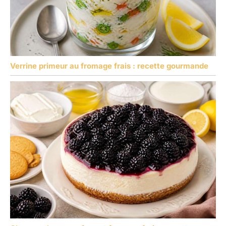
Verrine primeur au fromage frais : recette gourmande