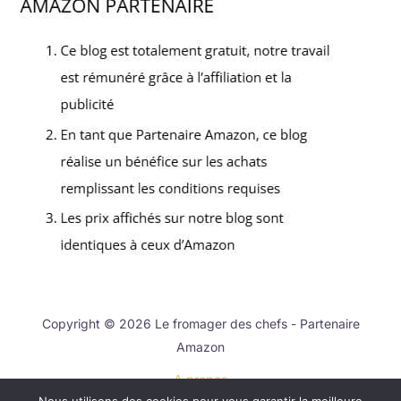
Copyright © 2026 Le fromager des chefs - Partenaire
Amazon
A propos