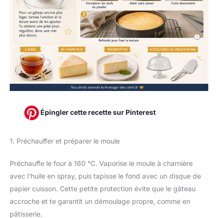
Épingler cette recette sur Pinterest
1. Préchauffer et préparer le moule
Préchauffe le four à 160 °C. Vaporise le moule à charnière
avec l’huile en spray, puis tapisse le fond avec un disque de
papier cuisson. Cette petite protection évite que le gâteau
accroche et te garantit un démoulage propre, comme en
pâtisserie.