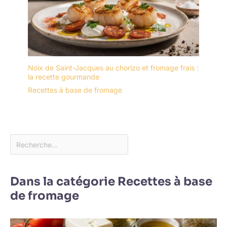
Noix de Saint-Jacques au chorizo et fromage frais :
la recette gourmande
Recettes à base de fromage
Dans la catégorie Recettes à base
de fromage