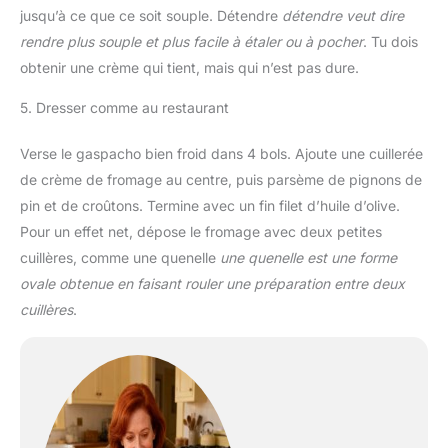
jusqu’à ce que ce soit souple. Détendre
détendre veut dire
rendre plus souple et plus facile à étaler ou à pocher
. Tu dois
obtenir une crème qui tient, mais qui n’est pas dure.
5. Dresser comme au restaurant
Verse le gaspacho bien froid dans 4 bols. Ajoute une cuillerée
de crème de fromage au centre, puis parsème de pignons de
pin et de croûtons. Termine avec un fin filet d’huile d’olive.
Pour un effet net, dépose le fromage avec deux petites
cuillères, comme une quenelle
une quenelle est une forme
ovale obtenue en faisant rouler une préparation entre deux
cuillères
.