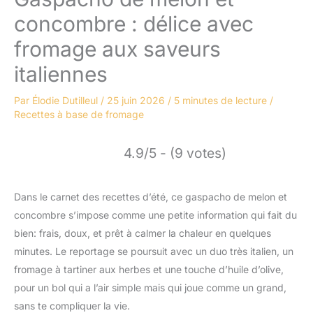
concombre : délice avec
fromage aux saveurs
italiennes
Par
Élodie Dutilleul
/
25 juin 2026
/
5 minutes de lecture
/
Recettes à base de fromage
4.9/5 - (9 votes)
Dans le carnet des recettes d’été, ce gaspacho de melon et
concombre s’impose comme une petite information qui fait du
bien: frais, doux, et prêt à calmer la chaleur en quelques
minutes. Le reportage se poursuit avec un duo très italien, un
fromage à tartiner aux herbes et une touche d’huile d’olive,
pour un bol qui a l’air simple mais qui joue comme un grand,
sans te compliquer la vie.