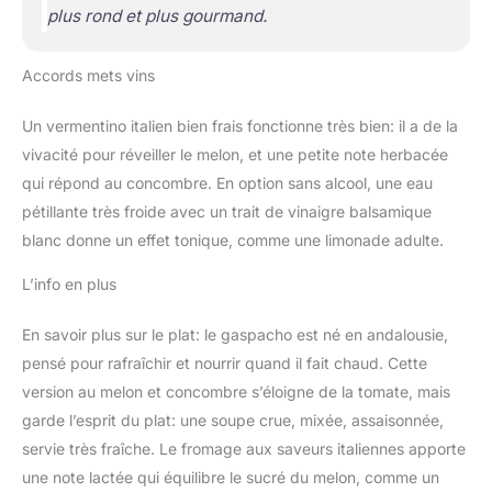
plus rond et plus gourmand.
Accords mets vins
Un vermentino italien bien frais fonctionne très bien: il a de la
vivacité pour réveiller le melon, et une petite note herbacée
qui répond au concombre. En option sans alcool, une eau
pétillante très froide avec un trait de vinaigre balsamique
blanc donne un effet tonique, comme une limonade adulte.
L’info en plus
En savoir plus sur le plat: le gaspacho est né en andalousie,
pensé pour rafraîchir et nourrir quand il fait chaud. Cette
version au melon et concombre s’éloigne de la tomate, mais
garde l’esprit du plat: une soupe crue, mixée, assaisonnée,
servie très fraîche. Le fromage aux saveurs italiennes apporte
une note lactée qui équilibre le sucré du melon, comme un