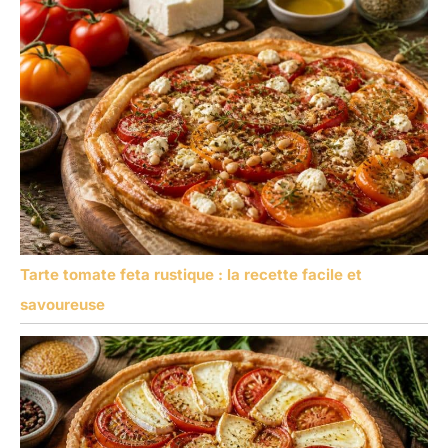
Tarte tomate feta rustique : la recette facile et
savoureuse