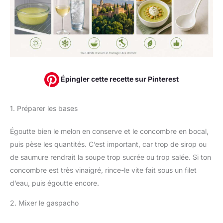
Épingler cette recette sur Pinterest
1. Préparer les bases
Égoutte bien le melon en conserve et le concombre en bocal,
puis pèse les quantités. C’est important, car trop de sirop ou
de saumure rendrait la soupe trop sucrée ou trop salée. Si ton
concombre est très vinaigré, rince-le vite fait sous un filet
d’eau, puis égoutte encore.
2. Mixer le gaspacho