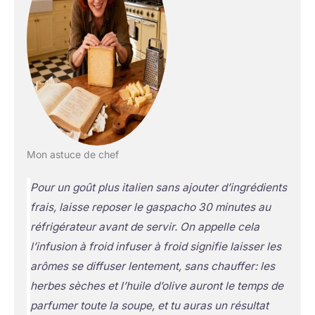
Mon astuce de chef
Pour un goût plus italien sans ajouter d’ingrédients
frais, laisse reposer le gaspacho 30 minutes au
réfrigérateur avant de servir. On appelle cela
l’infusion à froid
infuser à froid signifie laisser les
arômes se diffuser lentement, sans chauffer
: les
herbes sèches et l’huile d’olive auront le temps de
parfumer toute la soupe, et tu auras un résultat