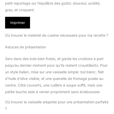
petit reportage sur l’équilibre des goûts: douceur, acidité,
gras, et croquant.
Imprimer
Où trouver le matériel de cuisine nécessaire pour ma recette ?
Astuces de présentation
Sers dans des bols bien froids, et garde les croûtons à part
jusqu’au dernier moment pour qu’ils restent croustillants. Pour
un style italien, mise sur une vaisselle simple: bol blanc, filet
d’huile d’olive visible, et une quenelle de fromage posée au
centre. Côté couverts, une cuillère à soupe suffit, mais une
petite louche aide à verser proprement sans éclabousser.
Où trouver la vaisselle adaptée pour une présentation parfaite
?