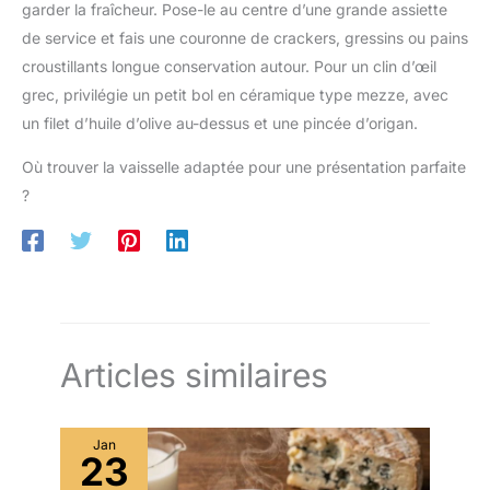
garder la fraîcheur. Pose-le au centre d’une grande assiette
de service et fais une couronne de crackers, gressins ou pains
croustillants longue conservation autour. Pour un clin d’œil
grec, privilégie un petit bol en céramique type mezze, avec
un filet d’huile d’olive au-dessus et une pincée d’origan.
Où trouver la vaisselle adaptée pour une présentation parfaite
?
Articles similaires
Jan
23