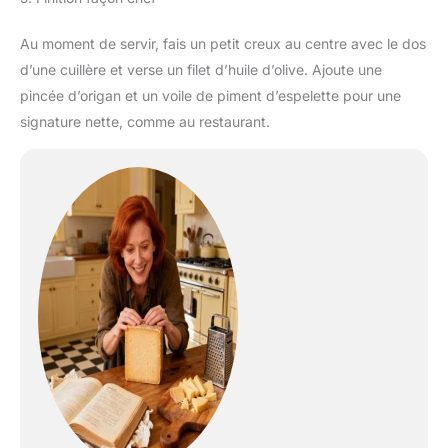
Au moment de servir, fais un petit creux au centre avec le dos
d’une cuillère et verse un filet d’huile d’olive. Ajoute une
pincée d’origan et un voile de piment d’espelette pour une
signature nette, comme au restaurant.