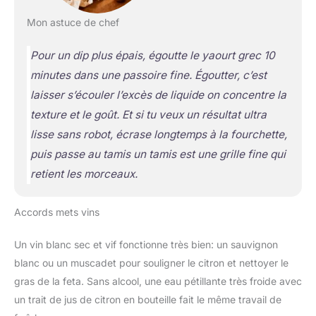
Mon astuce de chef
Pour un dip plus épais, égoutte le yaourt grec 10
minutes dans une passoire fine. Égoutter, c’est
laisser s’écouler l’excès de liquide
on concentre la
texture et le goût
. Et si tu veux un résultat ultra
lisse sans robot, écrase longtemps à la fourchette,
puis passe au tamis
un tamis est une grille fine qui
retient les morceaux
.
Accords mets vins
Un vin blanc sec et vif fonctionne très bien: un sauvignon
blanc ou un muscadet pour souligner le citron et nettoyer le
gras de la feta. Sans alcool, une eau pétillante très froide avec
un trait de jus de citron en bouteille fait le même travail de