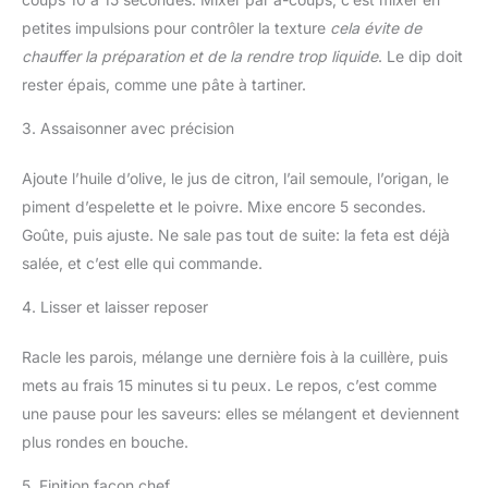
petites impulsions pour contrôler la texture
cela évite de
chauffer la préparation et de la rendre trop liquide
. Le dip doit
rester épais, comme une pâte à tartiner.
3. Assaisonner avec précision
Ajoute l’huile d’olive, le jus de citron, l’ail semoule, l’origan, le
piment d’espelette et le poivre. Mixe encore 5 secondes.
Goûte, puis ajuste. Ne sale pas tout de suite: la feta est déjà
salée, et c’est elle qui commande.
4. Lisser et laisser reposer
Racle les parois, mélange une dernière fois à la cuillère, puis
mets au frais 15 minutes si tu peux. Le repos, c’est comme
une pause pour les saveurs: elles se mélangent et deviennent
plus rondes en bouche.
5. Finition façon chef