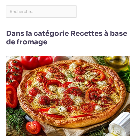
Dans la catégorie Recettes à base
de fromage