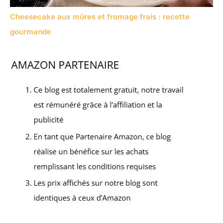
Cheesecake aux mûres et fromage frais : recette
gourmande