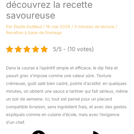
découvrez la recette
savoureuse
Par
Élodie Dutilleul
/
16 mai 2026
/
3 minutes de lecture
/
Recettes à base de fromage
5/5 - (10 votes)
Dans la course à l’apéritif simple et efficace, le dip feta et
yaourt grec s’impose comme une valeur sûre. Texture
crémeuse, goût salé bien cadré, pointe d’acidité: en quelques
minutes, on obtient une sauce à tartiner qui fait sérieux, même
un soir de semaine. Ici, tout est pensé pour un placard
compatible livraison, sans ingrédient frais, et avec des gestes
expliqués comme en cuisine d’école, mais avec l’exigence
d’un chef.