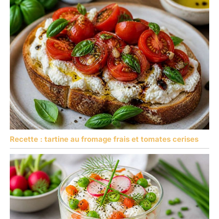
Recette : tartine au fromage frais et tomates cerises