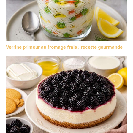
Verrine primeur au fromage frais : recette gourmande