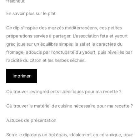
fraîcheur.
En savoir plus sur le plat
Ce dip s’inspire des mezzés méditerranéens, ces petites
préparations servies à partager. L’association feta et yaourt
grec joue sur un équilibre simple: le sel et le caractère du
fromage, adoucis par l’onctuosité du yaourt, puis réveillés par
l’acidité du citron et les herbes sèches.
Imprimer
Où trouver les ingrédients spécifiques pour ma recette ?
Où trouver le matériel de cuisine nécessaire pour ma recette ?
Astuces de présentation
Serre le dip dans un bol épais, idéalement en céramique, pour