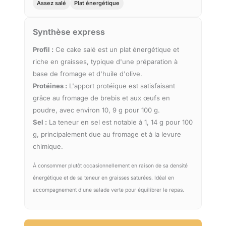
Assez salé
Plat énergétique
Synthèse express
Profil :
Ce cake salé est un plat énergétique et
riche en graisses, typique d'une préparation à
base de fromage et d'huile d'olive.
Protéines :
L'apport protéique est satisfaisant
grâce au fromage de brebis et aux œufs en
poudre, avec environ 10, 9 g pour 100 g.
Sel :
La teneur en sel est notable à 1, 14 g pour 100
g, principalement due au fromage et à la levure
chimique.
À consommer plutôt occasionnellement en raison de sa densité
énergétique et de sa teneur en graisses saturées. Idéal en
accompagnement d'une salade verte pour équilibrer le repas.