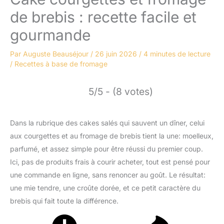
de brebis : recette facile et
gourmande
Par
Auguste Beauséjour
/
26 juin 2026
/
4 minutes de lecture
/
Recettes à base de fromage
5/5 - (8 votes)
Dans la rubrique des cakes salés qui sauvent un dîner, celui
aux courgettes et au fromage de brebis tient la une: moelleux,
parfumé, et assez simple pour être réussi du premier coup.
Ici, pas de produits frais à courir acheter, tout est pensé pour
une commande en ligne, sans renoncer au goût. Le résultat:
une mie tendre, une croûte dorée, et ce petit caractère du
brebis qui fait toute la différence.