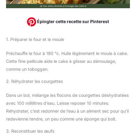
Épingler cette recette sur Pinterest
1. Préparer le four et le moule
Préchauffe le four à 180 °c. Huile légèrement le moule à cake.
Cette fine pellicule aide le cake à glisser au démoulage,
comme un toboggan.
2. Réhydrater les courgettes
Dans un bol, mélange les flocons de courgettes déshydratées
avec 100 millilitres d’eau. Laisse reposer 10 minutes.
Réhydrater, c’est redonner de l’eau à un aliment sec pour qu’il
redevienne tendre, un peu comme une éponge qui boit.
3. Reconstituer les œufs