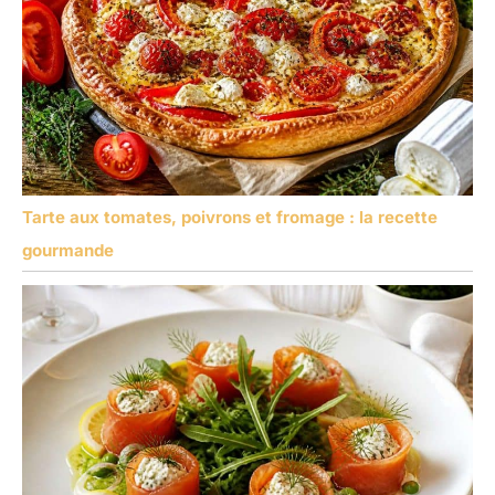
Tarte aux tomates, poivrons et fromage : la recette
gourmande