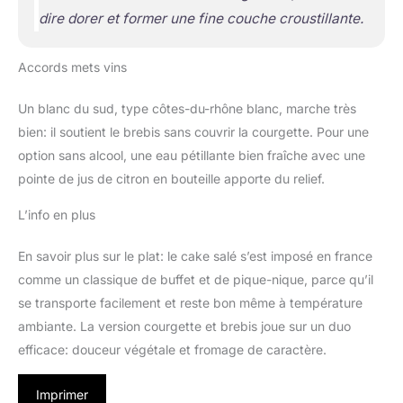
dire dorer et former une fine couche croustillante.
Accords mets vins
Un blanc du sud, type côtes-du-rhône blanc, marche très
bien: il soutient le brebis sans couvrir la courgette. Pour une
option sans alcool, une eau pétillante bien fraîche avec une
pointe de jus de citron en bouteille apporte du relief.
L’info en plus
En savoir plus sur le plat: le cake salé s’est imposé en france
comme un classique de buffet et de pique-nique, parce qu’il
se transporte facilement et reste bon même à température
ambiante. La version courgette et brebis joue sur un duo
efficace: douceur végétale et fromage de caractère.
Imprimer