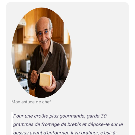
Mon astuce de chef
Pour une croûte plus gourmande, garde 30
grammes de fromage de brebis et dépose-le sur le
dessus avant d’enfourner. Il va gratiner, c’est-à-