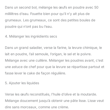
Dans un second bol, mélange les œufs en poudre avec 50
millilitres d’eau. Fouette bien pour qu’il n’y ait plus de
grumeaux. Les grumeaux, ce sont des petites boules de
poudre qui n’ont pas bu l’eau.
4. Mélanger les ingrédients secs
Dans un grand saladier, verse la farine, la levure chimique, le
lait en poudre, l’ail semoule, l’origan, le sel et le poivre.
Mélange avec une cuillère. Mélanger les poudres avant, c’est
une astuce de chef pour que la levure se répartisse partout et
fasse lever le cake de façon régulière.
5. Ajouter les liquides
Verse les œufs reconstitués, l’huile d’olive et la moutarde.
Mélange doucement jusqu’à obtenir une pâte lisse. Lisse veut
dire sans morceaux, comme une crème.