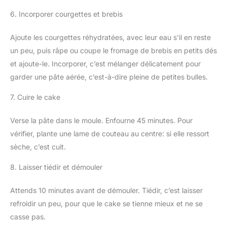
6. Incorporer courgettes et brebis
Ajoute les courgettes réhydratées, avec leur eau s’il en reste
un peu, puis râpe ou coupe le fromage de brebis en petits dés
et ajoute-le. Incorporer, c’est mélanger délicatement pour
garder une pâte aérée, c’est-à-dire pleine de petites bulles.
7. Cuire le cake
Verse la pâte dans le moule. Enfourne 45 minutes. Pour
vérifier, plante une lame de couteau au centre: si elle ressort
sèche, c’est cuit.
8. Laisser tiédir et démouler
Attends 10 minutes avant de démouler. Tiédir, c’est laisser
refroidir un peu, pour que le cake se tienne mieux et ne se
casse pas.