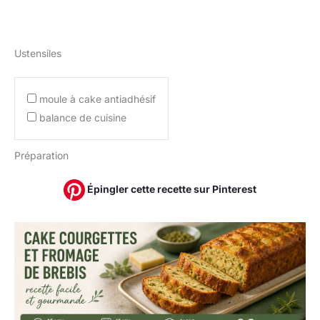
Ustensiles
moule à cake antiadhésif
balance de cuisine
Préparation
Épingler cette recette sur Pinterest