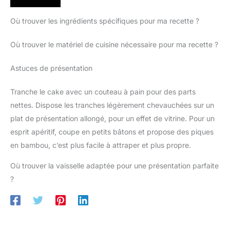
Où trouver les ingrédients spécifiques pour ma recette ?
Où trouver le matériel de cuisine nécessaire pour ma recette ?
Astuces de présentation
Tranche le cake avec un couteau à pain pour des parts
nettes. Dispose les tranches légèrement chevauchées sur un
plat de présentation allongé, pour un effet de vitrine. Pour un
esprit apéritif, coupe en petits bâtons et propose des piques
en bambou, c’est plus facile à attraper et plus propre.
Où trouver la vaisselle adaptée pour une présentation parfaite
?