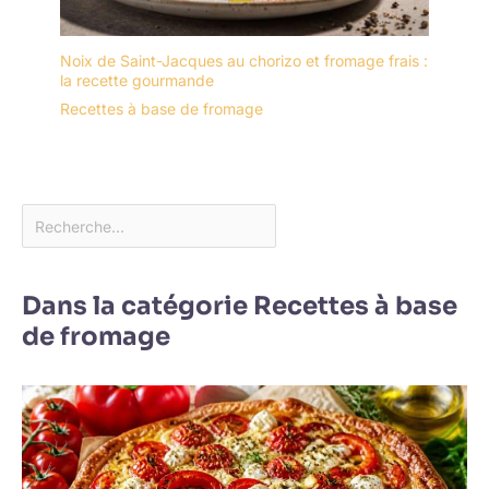
Noix de Saint-Jacques au chorizo et fromage frais :
la recette gourmande
Recettes à base de fromage
Dans la catégorie Recettes à base
de fromage